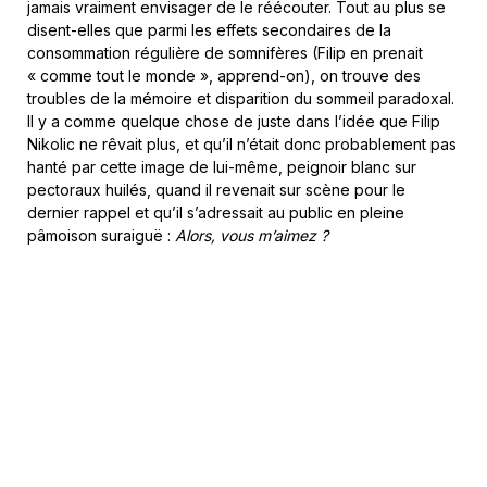
jamais vraiment envisager de le réécouter. Tout au plus se
disent-elles que parmi les effets secondaires de la
consommation régulière de somnifères (Filip en prenait
« comme tout le monde », apprend-on), on trouve des
troubles de la mémoire et disparition du sommeil paradoxal.
Il y a comme quelque chose de juste dans l’idée que Filip
Nikolic ne rêvait plus, et qu’il n’était donc probablement pas
hanté par cette image de lui-même, peignoir blanc sur
pectoraux huilés, quand il revenait sur scène pour le
dernier rappel et qu’il s’adressait au public en pleine
pâmoison suraiguë :
Alors, vous m’aimez ?