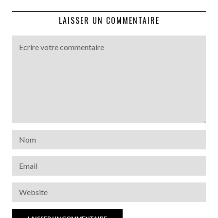
LAISSER UN COMMENTAIRE