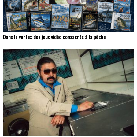
Dans le vortex des jeux vidéo consacrés à la pêche