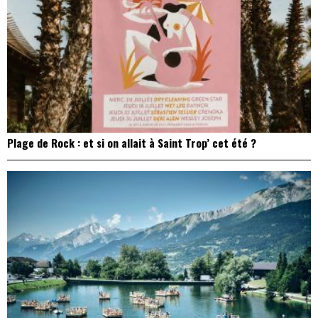
Plage de Rock : et si on allait à Saint Trop’ cet été ?