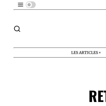
LES ARTICLES
RE