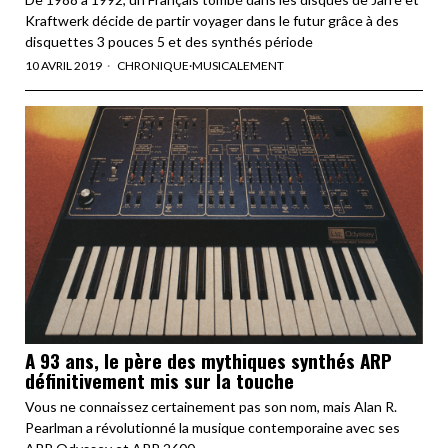
Kraftwerk décide de partir voyager dans le futur grâce à des
disquettes 3 pouces 5 et des synthés période
10 AVRIL 2019
CHRONIQUE
·
MUSICALEMENT
A 93 ans, le père des mythiques synthés ARP
définitivement mis sur la touche
Vous ne connaissez certainement pas son nom, mais Alan R.
Pearlman a révolutionné la musique contemporaine avec ses