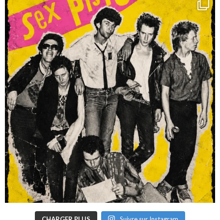
CHARGER PLUS
Suivre sur Instagram