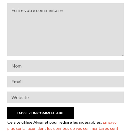
Ce site utilise Akismet pour réduire les indésirables.
En savoir
plus sur la façon dont les données de vos commentaires sont