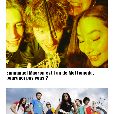
Emmanuel Macron est fan de Mottomoda,
pourquoi pas vous ?