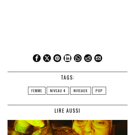
TAGS:
FEMME
NIVEAU 4
NIVEAUX
POP
LIRE AUSSI