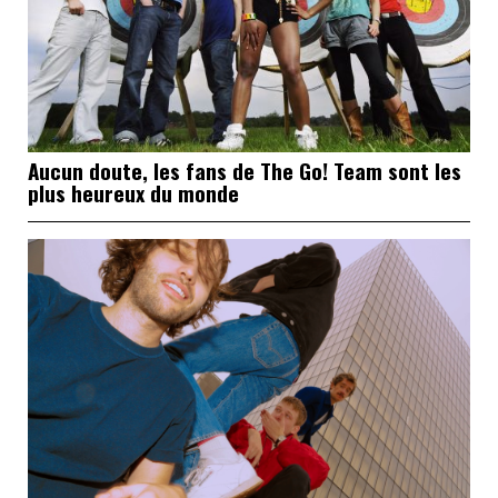
Aucun doute, les fans de The Go! Team sont les
plus heureux du monde