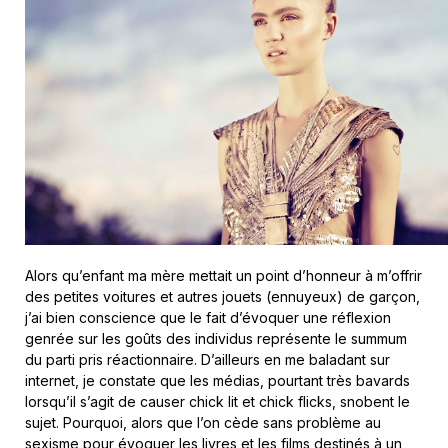
Alors qu’enfant ma mère mettait un point d’honneur à m’offrir
des petites voitures et autres jouets (ennuyeux) de garçon,
j’ai bien conscience que le fait d’évoquer une réflexion
genrée sur les goûts des individus représente le summum
du parti pris réactionnaire. D’ailleurs en me baladant sur
internet, je constate que les médias, pourtant très bavards
lorsqu’il s’agit de causer chick lit et chick flicks, snobent le
sujet. Pourquoi, alors que l’on cède sans problème au
sexisme pour évoquer les livres et les films destinés à un