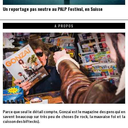
Un reportage pas neutre au PALP Festival, en Suisse
A PROPOS
Parce que seul le détail compte, Gonzaï est le magazine des gens qui en
savent beaucoup sur très peu de choses (le rock, la mauvaise foi et la
cuisson des biftecks).