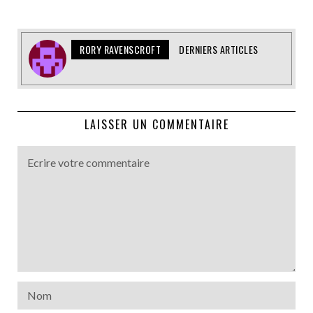
RORY RAVENSCROFT
DERNIERS ARTICLES
LAISSER UN COMMENTAIRE