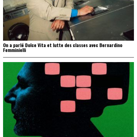
On a parlé Dolce Vita et lutte des classes avec Bernardino
Femminielli