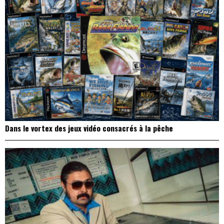
Dans le vortex des jeux vidéo consacrés à la pêche