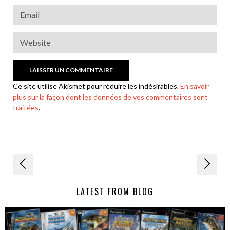
Ce site utilise Akismet pour réduire les indésirables.
En savoir
plus sur la façon dont les données de vos commentaires sont
traitées
.
Navigation
de
LATEST FROM BLOG
l’article