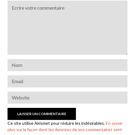
Ce site utilise Akismet pour réduire les indésirables.
En savoir
plus sur la façon dont les données de vos commentaires sont