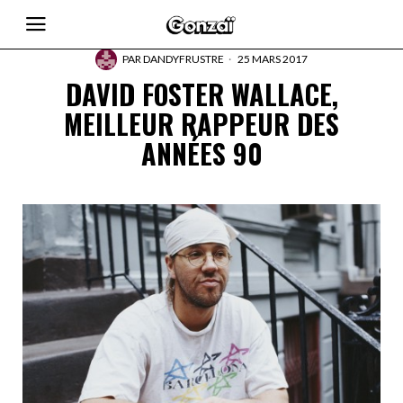
PAR
DANDYFRUSTRE
25 MARS 2017
DAVID FOSTER WALLACE,
MEILLEUR RAPPEUR DES
ANNÉES 90