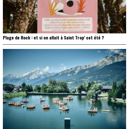
Plage de Rock : et si on allait à Saint Trop’ cet été ?