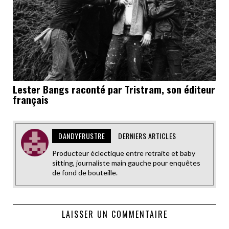
Lester Bangs raconté par Tristram, son éditeur
français
DANDYFRUSTRE
DERNIERS ARTICLES
Producteur éclectique entre retraite et baby
sitting, journaliste main gauche pour enquêtes
de fond de bouteille.
LAISSER UN COMMENTAIRE