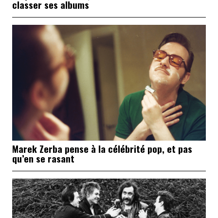
classer ses albums
Marek Zerba pense à la célébrité pop, et pas
qu’en se rasant