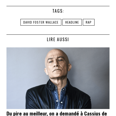
TAGS:
DAVID FOSTER WALLACE
HEADLINE
RAP
LIRE AUSSI
Du pire au meilleur, on a demandé à Cassius de