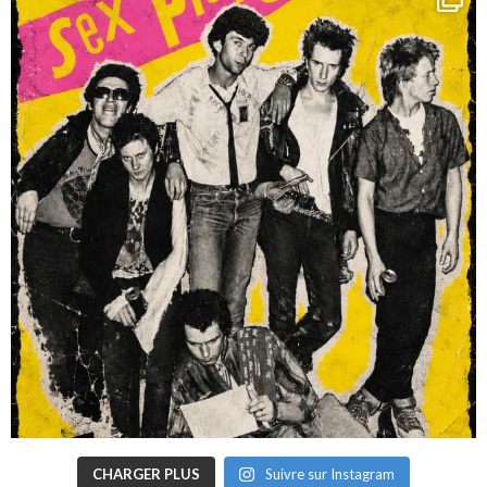
CHARGER PLUS
Suivre sur Instagram