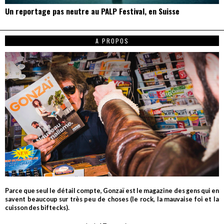
Un reportage pas neutre au PALP Festival, en Suisse
A PROPOS
Parce que seul le détail compte, Gonzaï est le magazine des gens qui en
savent beaucoup sur très peu de choses (le rock, la mauvaise foi et la
cuisson des biftecks).