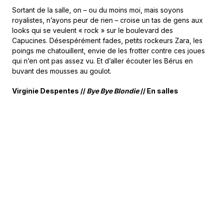
Sortant de la salle, on – ou du moins moi, mais soyons
royalistes, n’ayons peur de rien – croise un tas de gens aux
looks qui se veulent « rock » sur le boulevard des
Capucines. Désespérément fades, petits rockeurs Zara, les
poings me chatouillent, envie de les frotter contre ces joues
qui n’en ont pas assez vu. Et d’aller écouter les Bérus en
buvant des mousses au goulot.
Virginie Despentes //
Bye Bye Blondie
// En salles