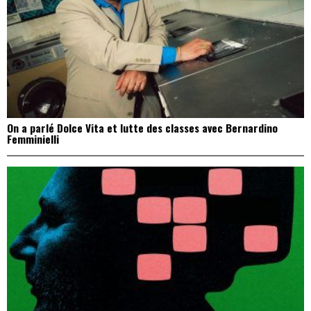
On a parlé Dolce Vita et lutte des classes avec Bernardino
Femminielli