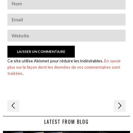
Ce site utilise Akismet pour réduire les indésirables.
En savoir
plus sur la façon dont les données de vos commentaires sont
traitées
.
Navigation
de
LATEST FROM BLOG
l’article