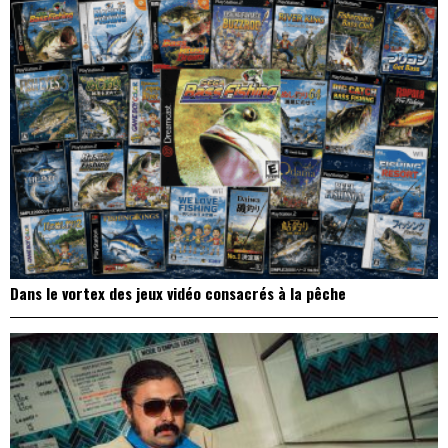
Dans le vortex des jeux vidéo consacrés à la pêche