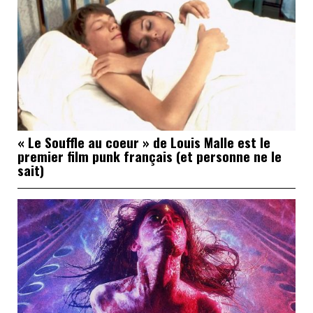
« Le Souffle au coeur » de Louis Malle est le
premier film punk français (et personne ne le
sait)