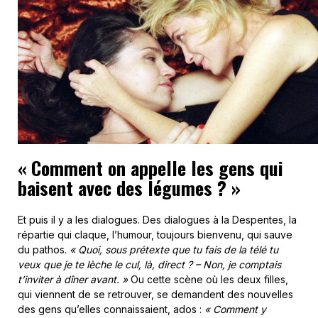
« Comment on appelle les gens qui
baisent avec des légumes ? »
Et puis il y a les dialogues. Des dialogues à la Despentes, la
répartie qui claque, l’humour, toujours bienvenu, qui sauve
du pathos.
« Quoi, sous prétexte que tu fais de la télé tu
veux que je te lèche le cul, là, direct ? – Non, je comptais
t’inviter à dîner avant. »
Ou cette scène où les deux filles,
qui viennent de se retrouver, se demandent des nouvelles
des gens qu’elles connaissaient, ados :
« Comment y