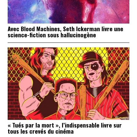
Avec Blood Machines, Seth Ickerman livre une
science-fiction sous hallucinogène
« Tués par la mort », l’indispensable livre sur
tous les crevés du cinéma