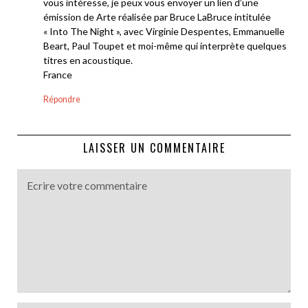
vous intéresse, je peux vous envoyer un lien d’une
émission de Arte réalisée par Bruce LaBruce intitulée
« Into The Night », avec Virginie Despentes, Emmanuelle
Beart, Paul Toupet et moi-même qui interprète quelques
titres en acoustique.
France
Répondre
LAISSER UN COMMENTAIRE