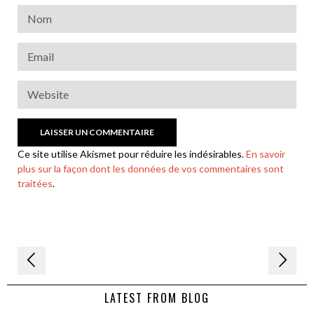
Ce site utilise Akismet pour réduire les indésirables.
En savoir
plus sur la façon dont les données de vos commentaires sont
traitées
.
Navigation
de
LATEST FROM BLOG
l’article