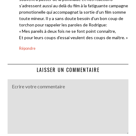
s’adressent aussi au delà du film à la fatiguante campagne
promotionelle qui accompagnat la sortie d’un film somme
toute mineur. Il y a sans doute besoin d’un bon coup de
torchon pour rappeler les paroles de Rodrigue:
« Mes pareils à deux fois ne se font point connaître,
Et pour leurs coups d’essai veulent des coups de maître. »
Répondre
LAISSER UN COMMENTAIRE