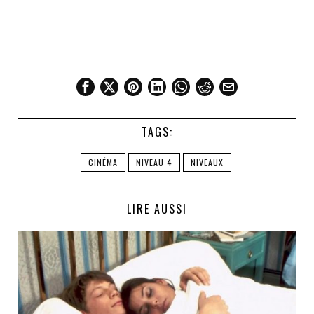
TAGS:
CINÉMA
NIVEAU 4
NIVEAUX
LIRE AUSSI