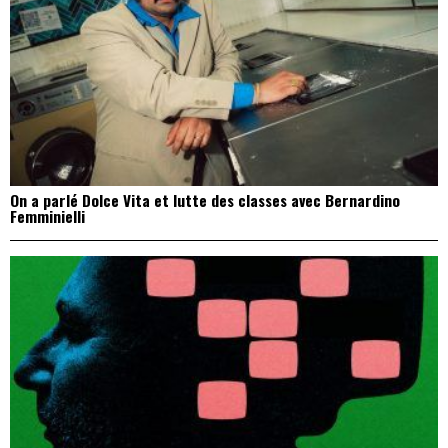
On a parlé Dolce Vita et lutte des classes avec Bernardino
Femminielli