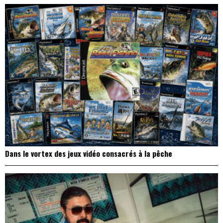
Dans le vortex des jeux vidéo consacrés à la pêche