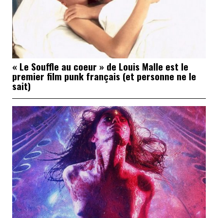
« Le Souffle au coeur » de Louis Malle est le
premier film punk français (et personne ne le
sait)