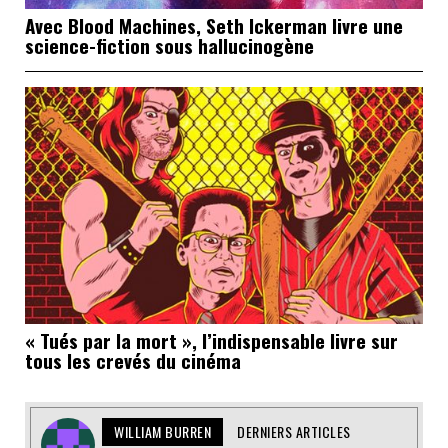
Avec Blood Machines, Seth Ickerman livre une
science-fiction sous hallucinogène
« Tués par la mort », l’indispensable livre sur
tous les crevés du cinéma
WILLIAM BURREN
DERNIERS ARTICLES