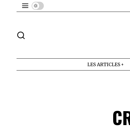
LES ARTICLES
CR