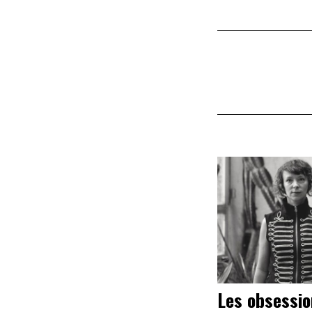
Les obsessi