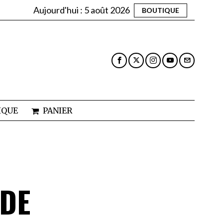
Aujourd'hui :
5 août 2026
BOUTIQUE
IQUE
PANIER
NDE