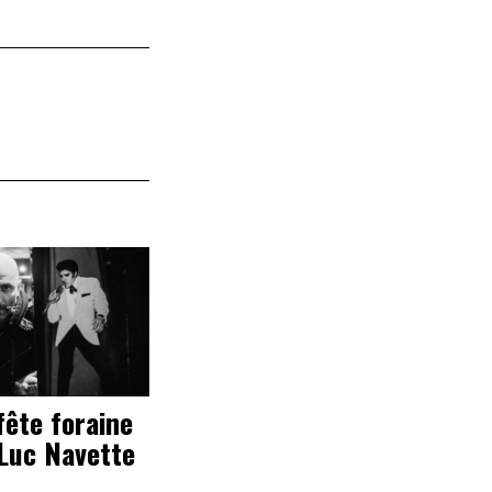
fête foraine
Luc Navette