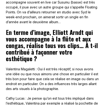
accompagne souvent en live car Susumu (basse) est très
occupé, il joue avec un autre groupe qui s’appelle Floating
Points. On va d’ailleurs retourner en studio avec Syd le
week-end prochain, on aimerait sortir un single en fin
d’année avant le deuxième album…
En terme d’image, Elliott Arndt qui
vous accompagne à la flûte et aux
congas, réalise tous vos clips… À t-il
contribué à façonner votre
esthétique ?
Valentina Magaletti : Oui il est très réceptif, si nous avons
une idée ou que nous aimons une chose en particulier il est
très bon pour faire que cela se réalise en image ou dans un
endroit en particulier. On a des influences très larges allant
des arts visuels à la photographie.
Cathy Lucas : Je pense qu’on est tous très impliqué dans
l’esthétique, Valentina par exemple a réalisé la pochette de