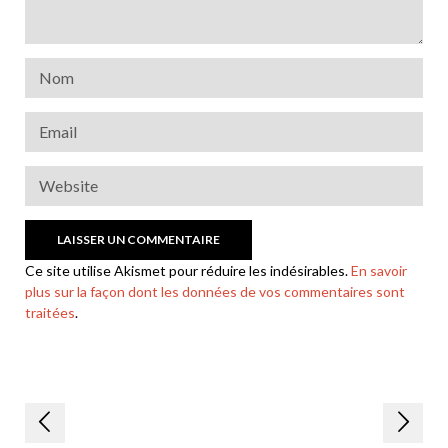
Ce site utilise Akismet pour réduire les indésirables.
En savoir
plus sur la façon dont les données de vos commentaires sont
traitées
.
Navigation