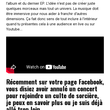
l’album et du dernier EP. L’idée n’est pas de créer juste
quelques morceaux mais tout un univers. La musique doit
être immersive pour nous aider à franchir d’autres
dimensions. Ça fait donc sens de tout inclure à l’intérieur
quand tu présentes cela à une audience en live ou sur
Youtube…
Récemment sur votre page Facebook,
vous disiez avoir annulé un concert
pour rejoindre un culte de sorcière,
je peux en savoir plus ou je suis déjà
allé trop loin…