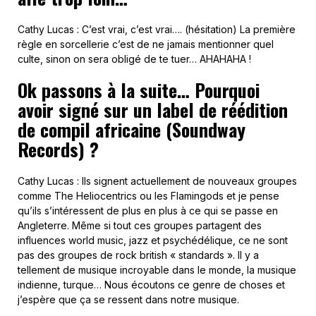
Cathy Lucas : C’est vrai, c’est vrai…. (hésitation) La première
règle en sorcellerie c’est de ne jamais mentionner quel
culte, sinon on sera obligé de te tuer… AHAHAHA !
Ok passons à la suite… Pourquoi
avoir signé sur un label de réédition
de compil africaine (Soundway
Records) ?
Cathy Lucas : Ils signent actuellement de nouveaux groupes
comme The Heliocentrics ou les Flamingods et je pense
qu’ils s’intéressent de plus en plus à ce qui se passe en
Angleterre. Même si tout ces groupes partagent des
influences world music, jazz et psychédélique, ce ne sont
pas des groupes de rock british « standards ». Il y a
tellement de musique incroyable dans le monde, la musique
indienne, turque… Nous écoutons ce genre de choses et
j’espère que ça se ressent dans notre musique.