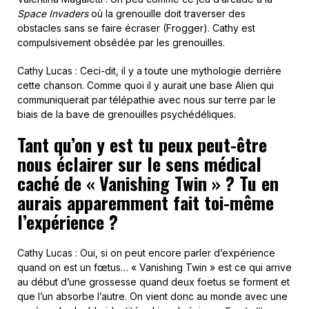
Space Invaders
où la grenouille doit traverser des
obstacles sans se faire écraser (Frogger). Cathy est
compulsivement obsédée par les grenouilles.
Cathy Lucas : Ceci-dit, il y a toute une mythologie derrière
cette chanson. Comme quoi il y aurait une base Alien qui
communiquerait par télépathie avec nous sur terre par le
biais de la bave de grenouilles psychédéliques.
Tant qu’on y est tu peux peut-être
nous éclairer sur le sens médical
caché de « Vanishing Twin » ? Tu en
aurais apparemment fait toi-même
l’expérience ?
Cathy Lucas : Oui, si on peut encore parler d’expérience
quand on est un fœtus… « Vanishing Twin » est ce qui arrive
au début d’une grossesse quand deux foetus se forment et
que l’un absorbe l’autre. On vient donc au monde avec une