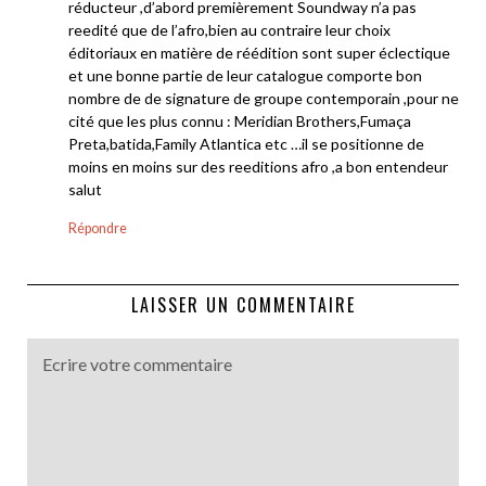
réducteur ,d’abord premièrement Soundway n’a pas
reedité que de l’afro,bien au contraire leur choix
éditoriaux en matière de réédition sont super éclectique
et une bonne partie de leur catalogue comporte bon
nombre de de signature de groupe contemporain ,pour ne
cité que les plus connu : Meridian Brothers,Fumaça
Preta,batida,Family Atlantica etc …il se positionne de
moins en moins sur des reeditions afro ,a bon entendeur
salut
Répondre
LAISSER UN COMMENTAIRE