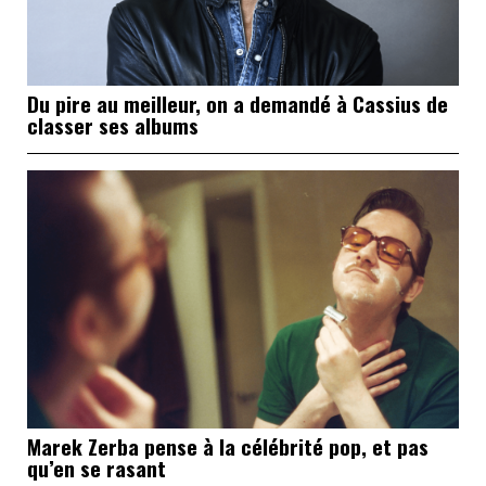
Du pire au meilleur, on a demandé à Cassius de
classer ses albums
Marek Zerba pense à la célébrité pop, et pas
qu’en se rasant