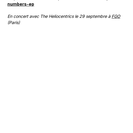
numbers-ep
En concert avec The Heliocentrics le 29 septembre à
FGO
(Paris)