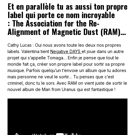
Et en parallèle tu as aussi ton propre
label qui porte ce nom incroyable
: The Association for the Re-
Alignment of Magnetic Dust (RAM)…
Cathy Lucas : Oui nous avons toute les deux nos propres
labels. Valentina tient
Negative DAYS
et joue dans un autre
projet qui s’appelle Tomaga… Enfin je pense que tout le
monde fait ça, créer son propre label pour sortir sa propre
musique. Parfois quelqu’un t’envoie un album que tu adores
mais personne ne veut le sortir… Tu penses que c’est
criminel, donc tu le sors. Avec RAM on vient juste de sortir le
nouvel album de Man from Uranus qui est fantastique !