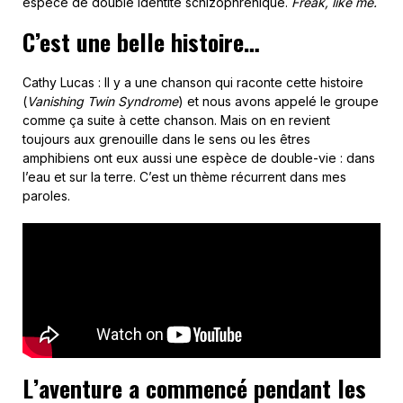
espèce de double identité schizophrénique.
Freak, like me.
C’est une belle histoire…
Cathy Lucas : Il y a une chanson qui raconte cette histoire
(
Vanishing Twin Syndrome
) et nous avons appelé le groupe
comme ça suite à cette chanson. Mais on en revient
toujours aux grenouille dans le sens ou les êtres
amphibiens ont eux aussi une espèce de double-vie : dans
l’eau et sur la terre. C’est un thème récurrent dans mes
paroles.
L’aventure a commencé pendant les