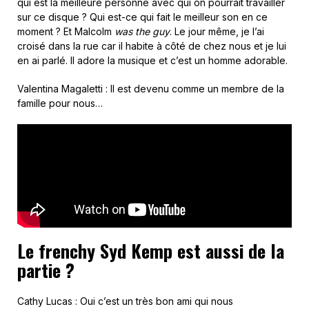
qui est la meilleure personne avec qui on pourrait travailler
sur ce disque ? Qui est-ce qui fait le meilleur son en ce
moment ? Et Malcolm
was the guy
. Le jour même, je l’ai
croisé dans la rue car il habite à côté de chez nous et je lui
en ai parlé. Il adore la musique et c’est un homme adorable.
Valentina Magaletti : Il est devenu comme un membre de la
famille pour nous…
Le frenchy Syd Kemp est aussi de la
partie ?
Cathy Lucas : Oui c’est un très bon ami qui nous