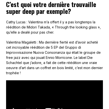
C’est quoi votre dernière trouvaille
super deep par exemple?
Cathy Lucas : Valentina m’a offert il y a pas longtemps la
réédition de Midori Takada, « Through the looking glass »,
qu’elle a dealé pour pas cher.
Valentina Magaletti : Ma dernière fierté est d’avoir acheté
cet incroyable réédition de 5 EP del Gruppo di
Improvvisazione Nuova Consonanza qui était le groupe de
free jazz avec qui jouait Ennio Morricone. Le label Die
Schachtel que j’adore, a fait de cette réédition une vraie
oeuvre d’art dans un coffret en bois limité, c’est mon dernier
trophée !