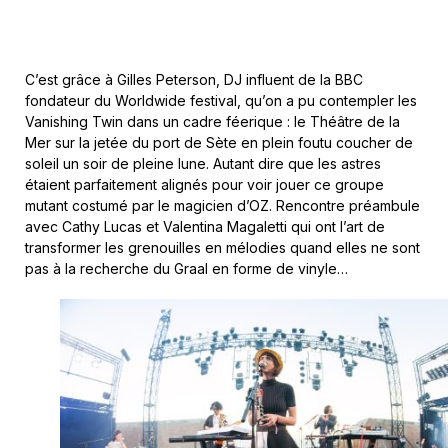
C’est grâce à Gilles Peterson, DJ influent de la BBC
fondateur du Worldwide festival, qu’on a pu contempler les
Vanishing Twin dans un cadre féerique : le Théâtre de la
Mer sur la jetée du port de Sète en plein foutu coucher de
soleil un soir de pleine lune. Autant dire que les astres
étaient parfaitement alignés pour voir jouer ce groupe
mutant costumé par le magicien d’OZ. Rencontre préambule
avec Cathy Lucas et Valentina Magaletti qui ont l’art de
transformer les grenouilles en mélodies quand elles ne sont
pas à la recherche du Graal en forme de vinyle…