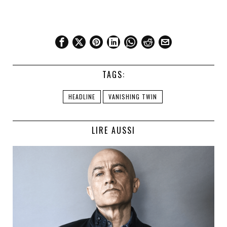
TAGS:
HEADLINE
VANISHING TWIN
LIRE AUSSI