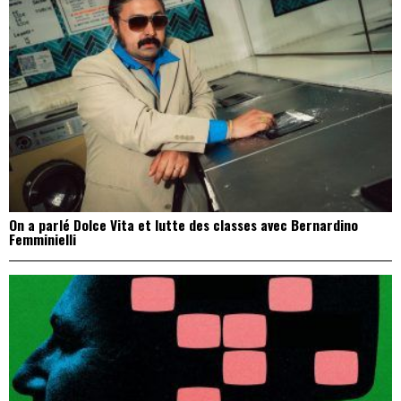
On a parlé Dolce Vita et lutte des classes avec Bernardino
Femminielli