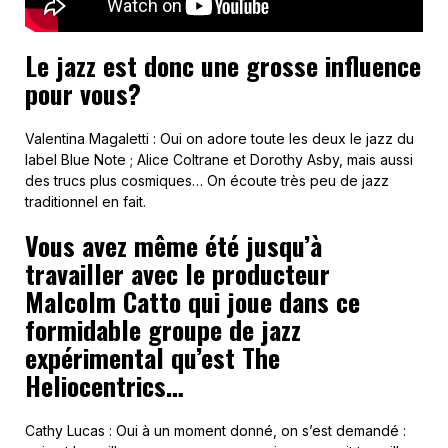
Le jazz est donc une grosse influence
pour vous?
Valentina Magaletti : Oui on adore toute les deux le jazz du
label Blue Note ; Alice Coltrane et Dorothy Asby, mais aussi
des trucs plus cosmiques… On écoute très peu de jazz
traditionnel en fait.
Vous avez même été jusqu’à
travailler avec le producteur
Malcolm Catto qui joue dans ce
formidable groupe de jazz
expérimental qu’est The
Heliocentrics…
Cathy Lucas : Oui à un moment donné, on s’est demandé :