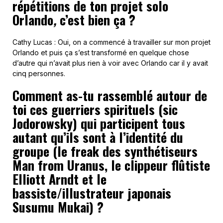
répétitions de ton projet solo
Orlando
,
c’est bien ça ?
Cathy Lucas : Oui, on a commencé à travailler sur mon projet
Orlando et puis ça s’est transformé en quelque chose
d’autre qui n’avait plus rien à voir avec Orlando car il y avait
cinq personnes.
Comment as-tu rassemblé autour de
toi ces guerriers spirituels (sic
Jodorowsky) qui participent tous
autant qu’ils sont à l’identité du
groupe (le freak des synthétiseurs
Man from Uranus, le clippeur flûtiste
Elliott Arndt et le
bassiste/illustrateur japonais
Susumu Mukai) ?