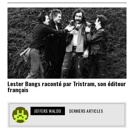
Lester Bangs raconté par Tristram, son éditeur
français
JEFFERS WALDO
DERNIERS ARTICLES