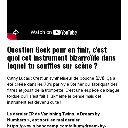
Question Geek pour en finir, c’est
quoi cet instrument bizarroïde dans
lequel tu souffles sur scène ?
Cathy Lucas : C’est un synthétiseur de bouche (EVI). Ça a
été créée dans les 70’s par Nyle Steiner qui fabriquait des
filtres et jouait de la trompette. C’est une espèce de blague
tordue qu’il s’est fait à lui-même je pense mais cet
instrument est devenu culte !
Le dernier EP de Vanishing Twins, « Dream by
Numbers », est sorti en mai dernier.
https://v-twin.bandcamp.com/album/dream-by-