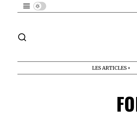
LES ARTICLES
FO