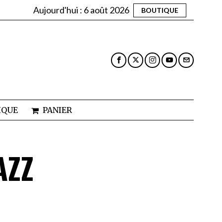
Aujourd'hui :
6 août 2026
BOUTIQUE
IQUE
PANIER
AZZ