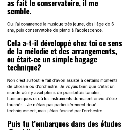
as fait le conservatoire, il me
semble.
Oui j’ai commencé la musique très jeune, dès l’âge de 6
ans, puis conservatoire de piano à l’adolescence.
Cela a-t-il développé chez toi ce sens
de la mélodie et des arrangements,
ou était-ce un simple bagage
technique?
Non c’est surtout le fait d’avoir assisté à certains moments
de chorale ou d’orchestre. Je voyais bien que c’était un
monde où il y avait pleins de possibilités tonales,
harmoniques et où les instruments donnaient envie d’être
touchés… Je n’étais pas particulièrement doué
techniquement, mais j’étais fasciné par l’orchestre.
Puis tu t’embarques dans des études