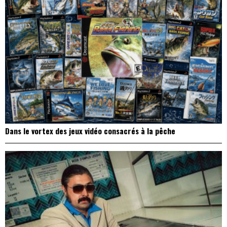
Dans le vortex des jeux vidéo consacrés à la pêche