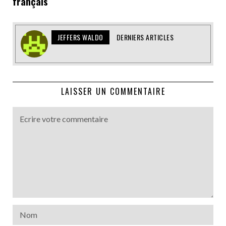
français
JEFFERS WALDO
DERNIERS ARTICLES
LAISSER UN COMMENTAIRE