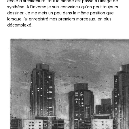
école d’architecture, tout le monde est passé à l’image de
synthèse. A l’inverse je suis convaincu qu’on peut toujours
dessiner. Je me mets un peu dans la même position que
lorsque j’ai enregistré mes premiers morceaux, en plus
décomplexé…