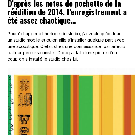
D’après les notes de pochette de la
réédition de 2014, l’enregistrement a
été assez chaotique…
Pour échapper à l’horloge du studio, j’ai voulu qu’on loue
un studio mobile et qu’on aille s’installer quelque part avec
une acoustique. C’était chez une connaissance, par ailleurs
batteur percussionniste. Donc j’ai fait d’une pierre d’un
coup on a installé le studio chez lui.