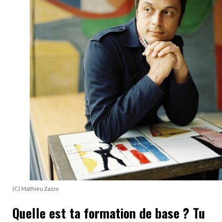
(C) Mathieu Zazzo
Quelle est ta formation de base ? Tu