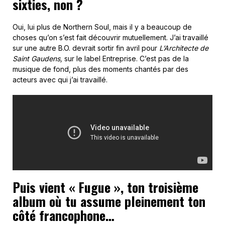
sixties, non ?
Oui, lui plus de Northern Soul, mais il y a beaucoup de
choses qu’on s’est fait découvrir mutuellement. J’ai travaillé
sur une autre B.O. devrait sortir fin avril pour
L’Architecte de
Saint Gaudens,
sur le label Entreprise. C’est pas de la
musique de fond, plus des moments chantés par des
acteurs avec qui j’ai travaillé.
Puis vient « Fugue », ton troisième
album où tu assume pleinement ton
côté francophone…