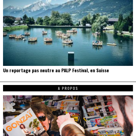
Un reportage pas neutre au PALP Festival, en Suisse
A PROPOS