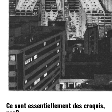
Ce sont essentiellement des croquis,