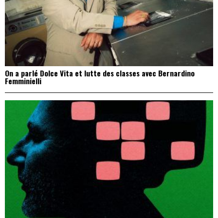
On a parlé Dolce Vita et lutte des classes avec Bernardino
Femminielli