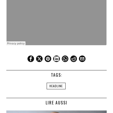
TAGS:
HEADLINE
LIRE AUSSI