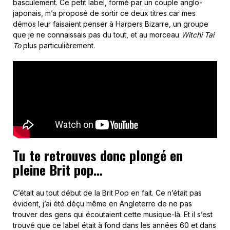
basculement. Ce petit label, formé par un couple anglo-
japonais, m’a proposé de sortir ce deux titres car mes
démos leur faisaient penser à Harpers Bizarre, un groupe
que je ne connaissais pas du tout, et au morceau
Witchi Tai
To
plus particulièrement.
Tu te retrouves donc plongé en
pleine Brit pop…
C’était au tout début de la Brit Pop en fait. Ce n’était pas
évident, j’ai été déçu même en Angleterre de ne pas
trouver des gens qui écoutaient cette musique-là. Et il s’est
trouvé que ce label était à fond dans les années 60 et dans