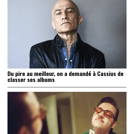
Du pire au meilleur, on a demandé à Cassius de
classer ses albums