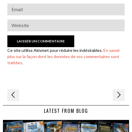
Ce site utilise Akismet pour réduire les indésirables.
En savoir
plus sur la façon dont les données de vos commentaires sont
traitées
.
Navigation
de
LATEST FROM BLOG
l’article