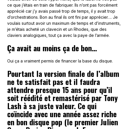
ce que j’étais en train de fabriquer. Ils n’ont pas forcément
apprécié car j’y avais passé trop de temps, il y avait trop
d’orchestrations. Bon au final ils ont fini par apprécier…. Je
voulais surtout avoir un maximum de temps et d’instruments,
je m’étais acheté un clavecin et un Rhodes, que des
claviers analogiques, tout ça avec la paye de l’armée.
Ça avait au moins ça de bon…
Oui ça a vraiment permis de financer la base du disque.
Pourtant la version finale de l’album
ne te satisfait pas et il faudra
attendre presque 15 ans pour qu’il
soit réédité et remastérisé par Tony
Lash à sa juste valeur. Ce qui
coïncide avec une année assez riche
en bon disque pop (le premier Julien