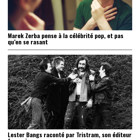
Marek Zerba pense à la célébrité pop, et pas
qu’en se rasant
Lester Bangs raconté par Tristram, son éditeur