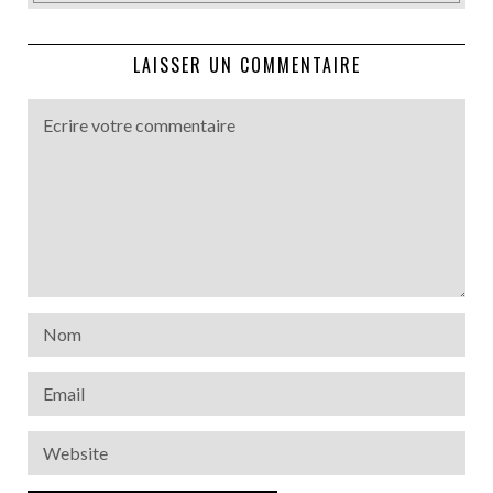
LAISSER UN COMMENTAIRE