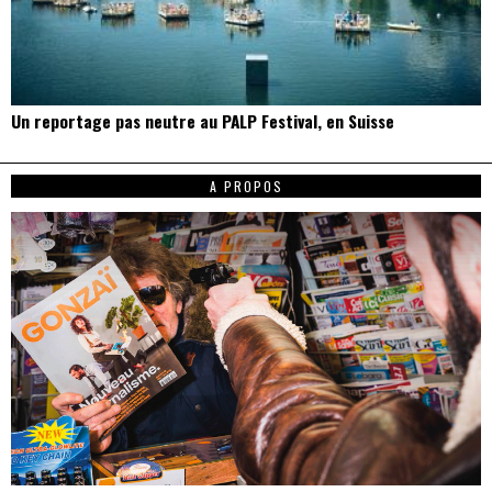
Un reportage pas neutre au PALP Festival, en Suisse
A PROPOS