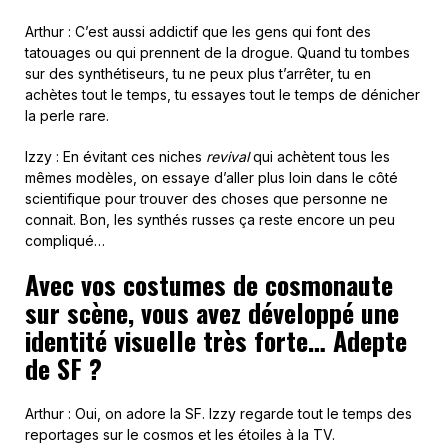
Arthur : C’est aussi addictif que les gens qui font des
tatouages ou qui prennent de la drogue. Quand tu tombes
sur des synthétiseurs, tu ne peux plus t’arrêter, tu en
achètes tout le temps, tu essayes tout le temps de dénicher
la perle rare.
Izzy : En évitant ces niches
revival
qui achètent tous les
mêmes modèles, on essaye d’aller plus loin dans le côté
scientifique pour trouver des choses que personne ne
connait. Bon, les synthés russes ça reste encore un peu
compliqué…
Avec vos costumes de cosmonaute
sur scène, vous avez développé une
identité visuelle très forte… Adepte
de SF ?
Arthur : Oui, on adore la SF. Izzy regarde tout le temps des
reportages sur le cosmos et les étoiles à la TV.