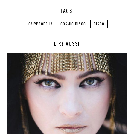
TAGS:
CALYPSODELIA
COSMIC DISCO
DISCO
LIRE AUSSI