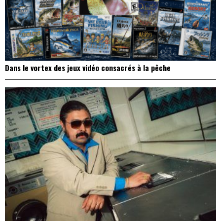
Dans le vortex des jeux vidéo consacrés à la pêche