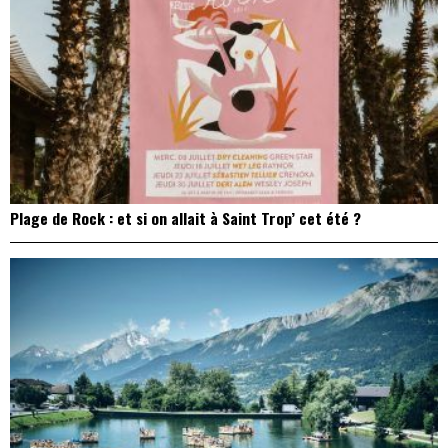
Plage de Rock : et si on allait à Saint Trop’ cet été ?