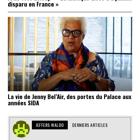
disparu en France »
La vie de Jenny Bel’Air, des portes du Palace aux
années SIDA
JEFFERS WALDO
DERNIERS ARTICLES