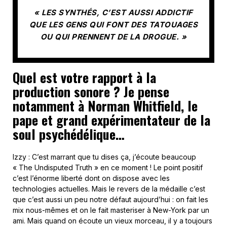
« LES SYNTHÉS, C’EST AUSSI ADDICTIF
QUE LES GENS QUI FONT DES TATOUAGES
OU QUI PRENNENT DE LA DROGUE. »
Quel est votre rapport à la
production sonore ? Je pense
notamment à Norman Whitfield, le
pape et grand expérimentateur de la
soul psychédélique…
Izzy : C’est marrant que tu dises ça, j’écoute beaucoup
« The Undisputed Truth » en ce moment ! Le point positif
c’est l’énorme liberté dont on dispose avec les
technologies actuelles. Mais le revers de la médaille c’est
que c’est aussi un peu notre défaut aujourd’hui : on fait les
mix nous-mêmes et on le fait masteriser à New-York par un
ami. Mais quand on écoute un vieux morceau, il y a toujours