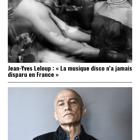
Jean-Yves Leloup : « La musique disco n’a jamais
disparu en France »