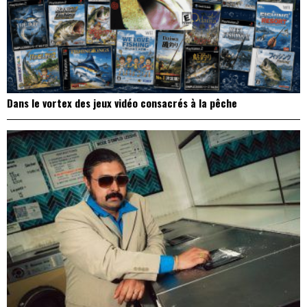
Dans le vortex des jeux vidéo consacrés à la pêche