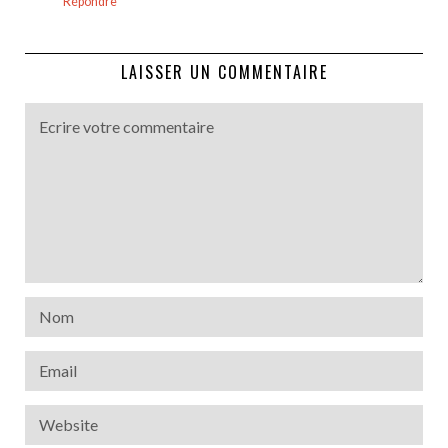
Répondre
LAISSER UN COMMENTAIRE