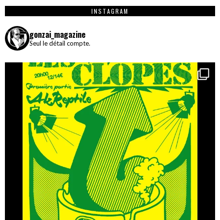
INSTAGRAM
gonzai_magazine
Seul le détail compte.