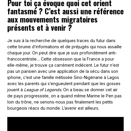
Pour toi ça évoque quoi cet orient
fantasmé ? C’est aussi une référence
aux mouvements migratoires
présents et à venir ?
Je suis à la recherche de quelques traces du futur dans
cette brume d’informations et de préjugés qui nous assaille
chaque jour. On peut dire que je suis profondément anti-
francocentriste… Cette obsession que la France a pour
elle-même, je trouve ça carrément indécent. Le futur n’est
pas un parisien avec une application de la sécu dans son
iphone, c’est une famille métissée Sino-Nigériane à Lagos
avec les parents qui s’engueulent pendant que les gosses
jouent à
League of Legends
. On a beau se donner cet air
de pays progressiste, on a quand même Marine le Pen pas
loin du trône, ne serions-nous pas finalement les petits
bourgeois réacs du monde. L’avenir est ailleurs.