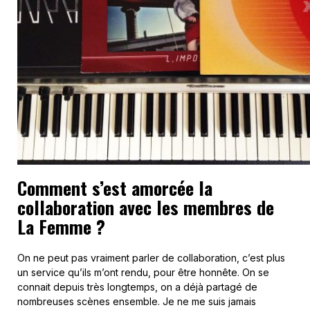
Comment s’est amorcée la
collaboration avec les membres de
La Femme ?
On ne peut pas vraiment parler de collaboration, c’est plus
un service qu’ils m’ont rendu, pour être honnête. On se
connait depuis très longtemps, on a déjà partagé de
nombreuses scènes ensemble. Je ne me suis jamais