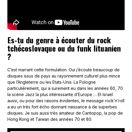
Es-tu du genre à écouter du rock
tchécoslovaque ou du funk lituanien
?
C’est marrant cette formulation. Oui j’écoute beaucoup de
disques issus de pays au rayonnement culturel plus mince
que l’Angleterre ou les Etats-Unis. La Pologne
particulièrement, qui a surement eu dans les années 60, 70
la scène Jazz la plus intéressante d’Europe … Et Israël
aussi, ou pour des raisons évidentes, le message rock’n’roll
a eu un très fort écho donnant naissance à de superbes
disques. Je suis aussi très amateur de Cantopop, la pop de
Hong Kong et Taiwan des années 70 et 80.