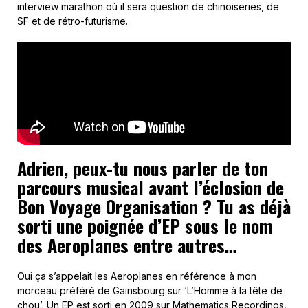
interview marathon où il sera question de chinoiseries, de
SF et de rétro-futurisme.
Adrien, peux-tu nous parler de ton
parcours musical avant l’éclosion de
Bon Voyage Organisation ? Tu as déjà
sorti une poignée d’EP sous le nom
des Aeroplanes entre autres…
Oui ça s’appelait les Aeroplanes en référence à mon
morceau préféré de Gainsbourg sur ‘L’Homme à la tête de
chou’. Un EP est sorti en 2009 sur Mathematics Recordings
,