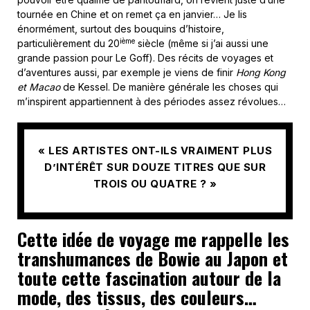
tournée en Chine et on remet ça en janvier… Je lis
énormément, surtout des bouquins d’histoire,
ième
particulièrement du 20
siècle (même si j’ai aussi une
grande passion pour Le Goff). Des récits de voyages et
d’aventures aussi, par exemple je viens de finir
Hong Kong
et Macao
de Kessel. De manière générale les choses qui
m’inspirent appartiennent à des périodes assez révolues…
« LES ARTISTES ONT-ILS VRAIMENT PLUS
D’INTÉRÊT SUR DOUZE TITRES QUE SUR
TROIS OU QUATRE ? »
Cette idée de voyage me rappelle les
transhumances de Bowie au Japon et
toute cette fascination autour de la
mode, des tissus, des couleurs…