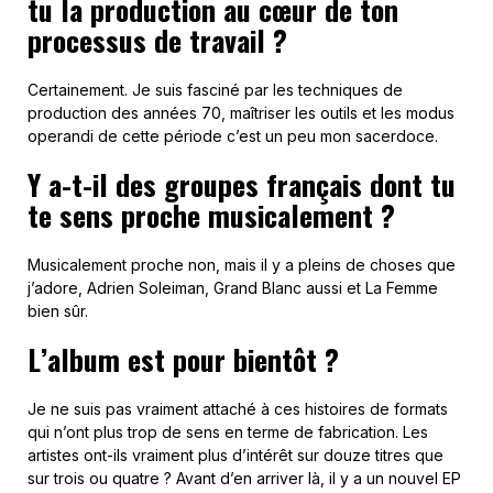
tu la production au cœur de ton
processus de travail ?
Certainement. Je suis fasciné par les techniques de
production des années 70, maîtriser les outils et les modus
operandi de cette période c’est un peu mon sacerdoce.
Y a-t-il des groupes français dont tu
te sens proche musicalement ?
Musicalement proche non, mais il y a pleins de choses que
j’adore, Adrien Soleiman, Grand Blanc aussi et La Femme
bien sûr.
L’album est pour bientôt ?
Je ne suis pas vraiment attaché à ces histoires de formats
qui n’ont plus trop de sens en terme de fabrication. Les
artistes ont-ils vraiment plus d’intérêt sur douze titres que
sur trois ou quatre ? Avant d’en arriver là, il y a un nouvel EP