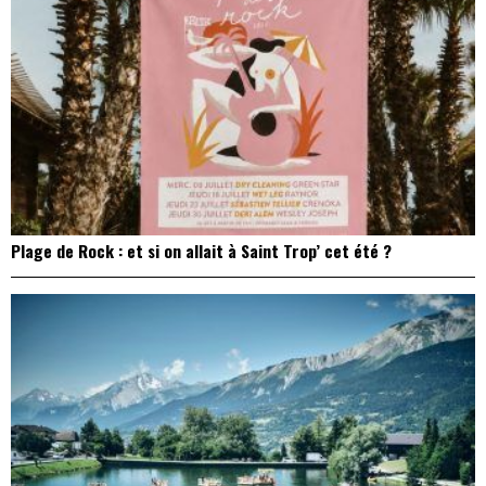
Plage de Rock : et si on allait à Saint Trop’ cet été ?