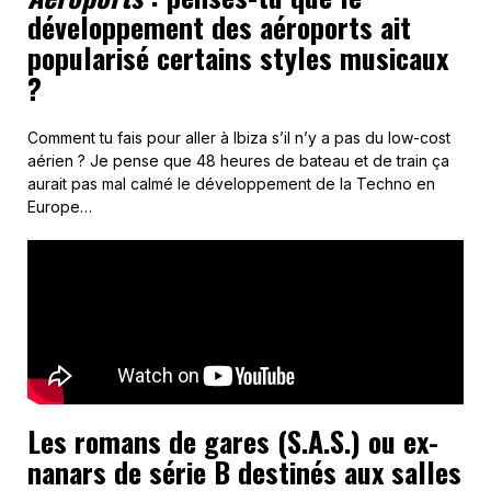
développement des aéroports ait
popularisé certains styles musicaux
?
Comment tu fais pour aller à Ibiza s’il n’y a pas du low-cost
aérien ? Je pense que 48 heures de bateau et de train ça
aurait pas mal calmé le développement de la Techno en
Europe…
Les romans de gares (S.A.S.) ou ex-
nanars de série B destinés aux salles