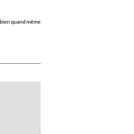
s bien quand même