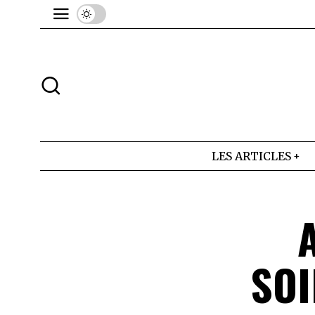
LES ARTICLES
SOI