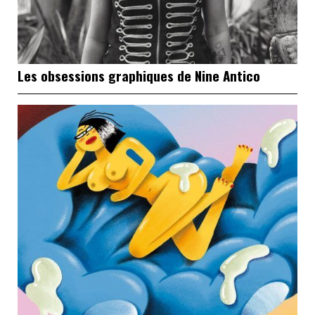
Les obsessions graphiques de Nine Antico