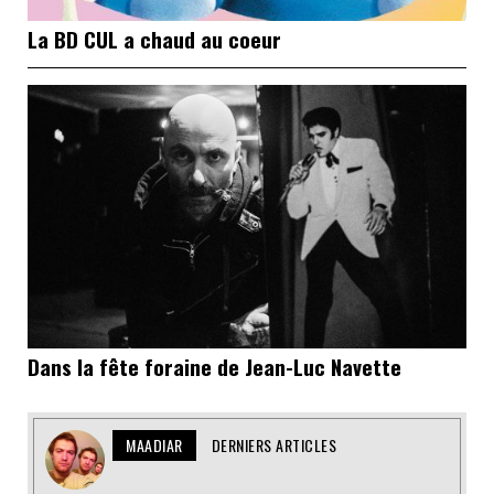
La BD CUL a chaud au coeur
Dans la fête foraine de Jean-Luc Navette
MAADIAR
DERNIERS ARTICLES