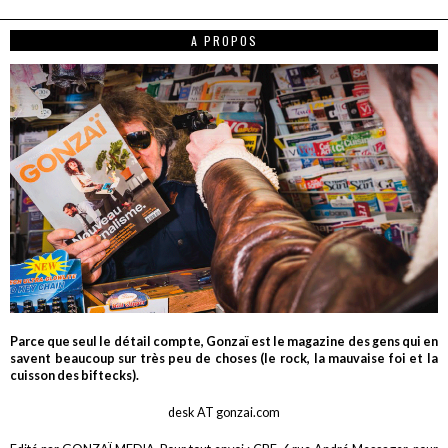
A PROPOS
Parce que seul le détail compte, Gonzaï est le magazine des gens qui en
savent beaucoup sur très peu de choses (le rock, la mauvaise foi et la
cuisson des biftecks).
desk AT gonzai.com