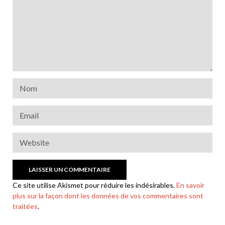
Ce site utilise Akismet pour réduire les indésirables.
En savoir
plus sur la façon dont les données de vos commentaires sont
traitées
.