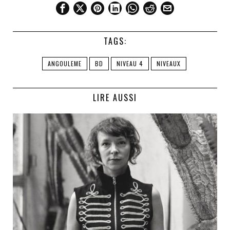
TAGS:
ANGOULEME
BD
NIVEAU 4
NIVEAUX
LIRE AUSSI