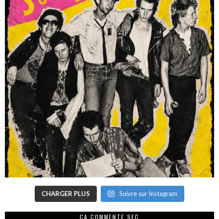
CHARGER PLUS
Suivre sur Instagram
CA COMMENTE SEC