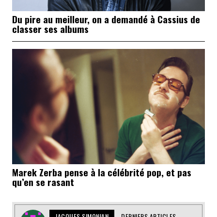
Du pire au meilleur, on a demandé à Cassius de
classer ses albums
Marek Zerba pense à la célébrité pop, et pas
qu’en se rasant
JACQUES SIMONIAN
DERNIERS ARTICLES