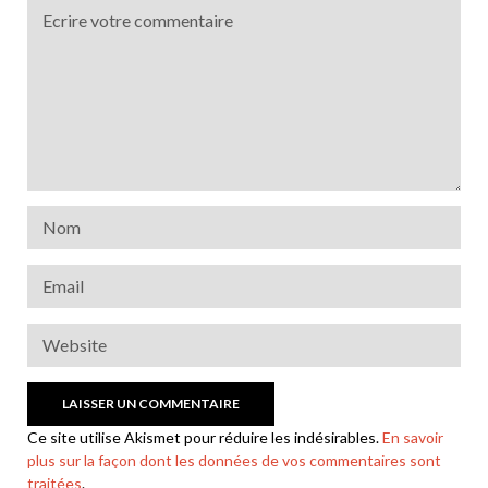
Ce site utilise Akismet pour réduire les indésirables.
En savoir
plus sur la façon dont les données de vos commentaires sont
traitées
.