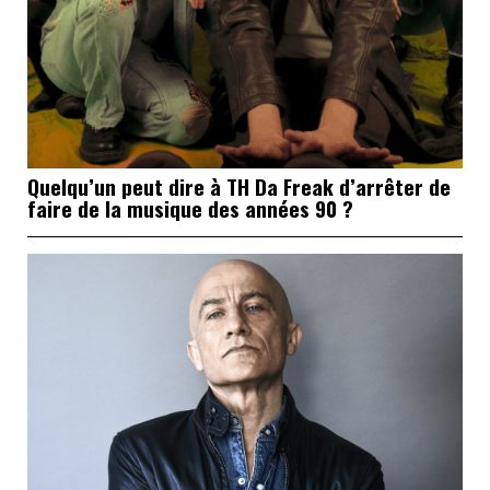
Quelqu’un peut dire à TH Da Freak d’arrêter de
faire de la musique des années 90 ?