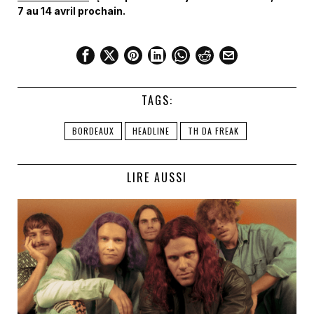
7 au 14 avril prochain.
TAGS:
BORDEAUX
HEADLINE
TH DA FREAK
LIRE AUSSI