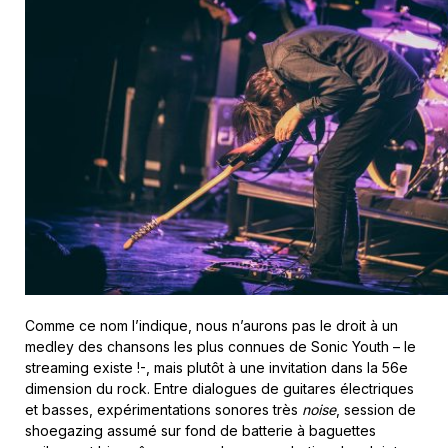
Comme ce nom l’indique, nous n’aurons pas le droit à un
medley des chansons les plus connues de Sonic Youth – le
streaming existe !-, mais plutôt à une invitation dans la 56e
dimension du rock. Entre dialogues de guitares électriques
et basses, expérimentations sonores très
noise
, session de
shoegazing assumé sur fond de batterie à baguettes