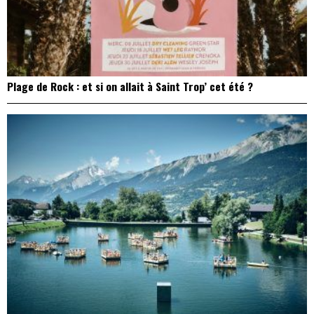
Plage de Rock : et si on allait à Saint Trop’ cet été ?