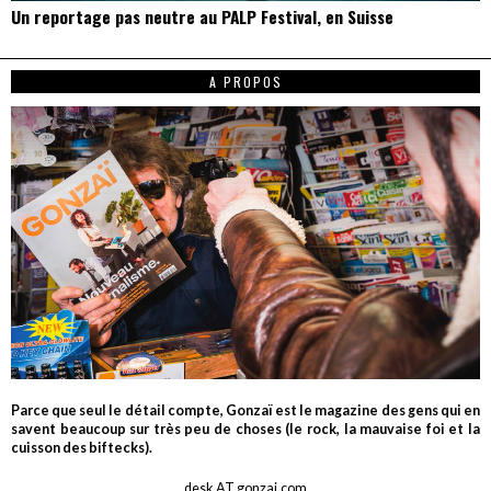
Un reportage pas neutre au PALP Festival, en Suisse
A PROPOS
Parce que seul le détail compte, Gonzaï est le magazine des gens qui en
savent beaucoup sur très peu de choses (le rock, la mauvaise foi et la
cuisson des biftecks).
desk AT gonzai.com