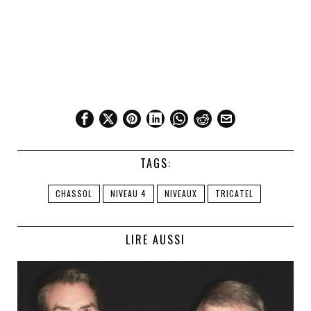
TAGS:
CHASSOL
NIVEAU 4
NIVEAUX
TRICATEL
LIRE AUSSI