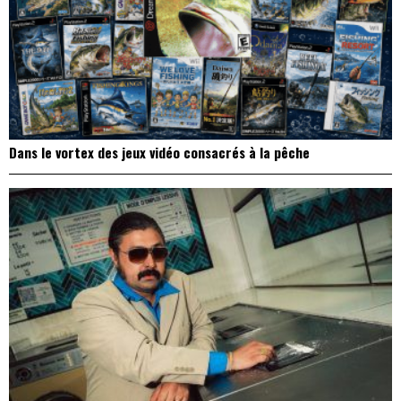
Dans le vortex des jeux vidéo consacrés à la pêche