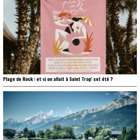
Plage de Rock : et si on allait à Saint Trop’ cet été ?