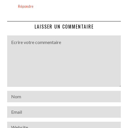
Répondre
LAISSER UN COMMENTAIRE