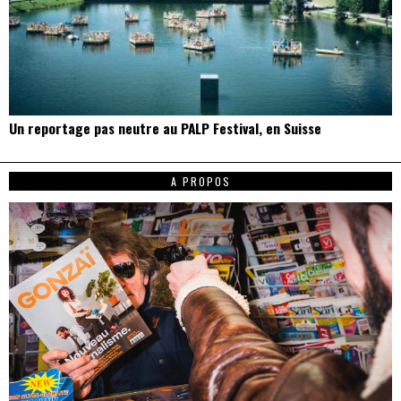
Un reportage pas neutre au PALP Festival, en Suisse
A PROPOS