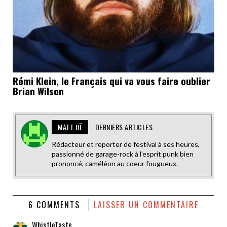
Rémi Klein, le Français qui va vous faire oublier
Brian Wilson
MATT OÏ
DERNIERS ARTICLES
Rédacteur et reporter de festival à ses heures,
passionné de garage-rock à l'esprit punk bien
prononcé, caméléon au coeur fougueux.
6 COMMENTS
LAISSER UN COMMENTAIRE
WhistleTaste