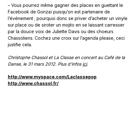
– Vous pourrez même gagner des places en guettant le
Facebook de Gonzaï puisqu’on est partenaire de
l’événement ; pourquoi donc se priver d’acheter un vinyle
sur place ou de siroter un mojito en se laissant carresser
par la douce voix de Juliette Davis ou des choeurs
Chassoliens. Cochez une croix sur l’agenda please, ceci
justifie cela.
Christophe Chassol et La Classe en concert au Café de la
Danse, le 31 mars 2012. Plus d’infos
ici
.
http://www.myspace.com/Laclassepop
http://www.chassol.fr/