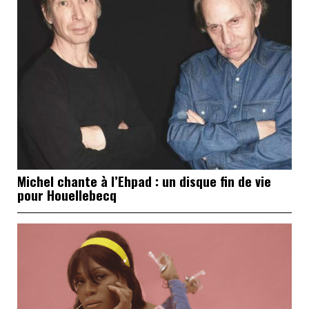
Michel chante à l’Ehpad : un disque fin de vie
pour Houellebecq