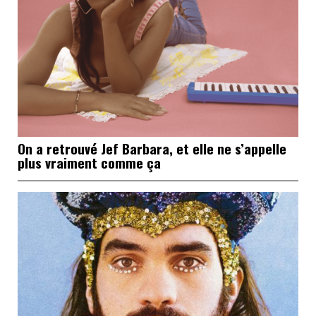
On a retrouvé Jef Barbara, et elle ne s’appelle
plus vraiment comme ça