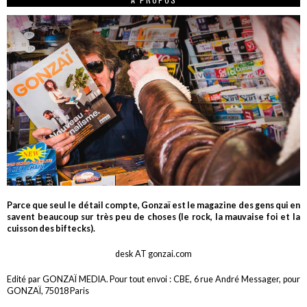
Parce que seul le détail compte, Gonzaï est le magazine des gens qui en
savent beaucoup sur très peu de choses (le rock, la mauvaise foi et la
cuisson des biftecks).
desk AT gonzai.com
Edité par GONZAÏ MEDIA. Pour tout envoi : CBE, 6 rue André Messager, pour
GONZAÏ, 75018 Paris