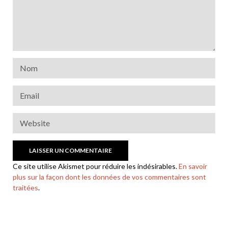
Ce site utilise Akismet pour réduire les indésirables.
En savoir
plus sur la façon dont les données de vos commentaires sont
traitées
.