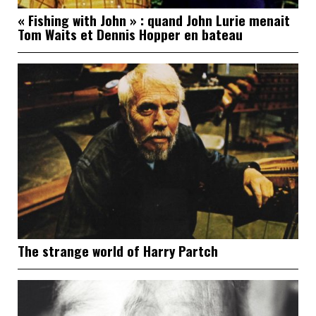
« Fishing with John » : quand John Lurie menait
Tom Waits et Dennis Hopper en bateau
The strange world of Harry Partch