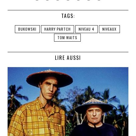
TAGS:
BUKOWSKI
HARRY PARTCH
NIVEAU 4
NIVEAUX
TOM WAITS
LIRE AUSSI