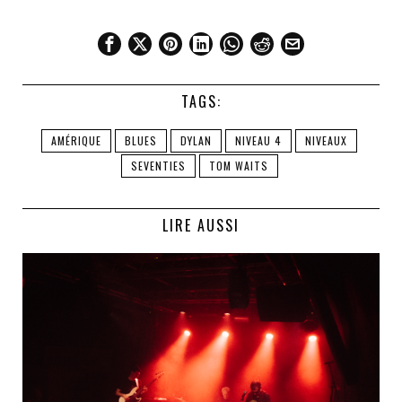
TAGS:
AMÉRIQUE
BLUES
DYLAN
NIVEAU 4
NIVEAUX
SEVENTIES
TOM WAITS
LIRE AUSSI