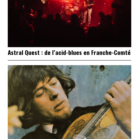
Astral Quest : de l’acid-blues en Franche-Comté