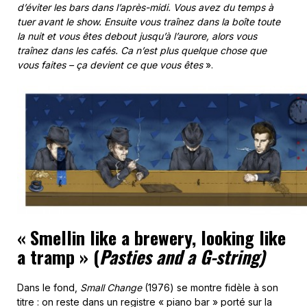
d’éviter les bars dans l’après-midi. Vous avez du temps à
tuer avant le show. Ensuite vous traînez dans la boîte toute
la nuit et vous êtes debout jusqu’à l’aurore, alors vous
traînez dans les cafés. Ca n’est plus quelque chose que
vous faites – ça devient ce que vous êtes
».
«
Smellin like a brewery, looking like
a tramp
» (
Pasties and a G-string)
Dans le fond,
Small Change
(1976) se montre fidèle à son
titre : on reste dans un registre « piano bar » porté sur la