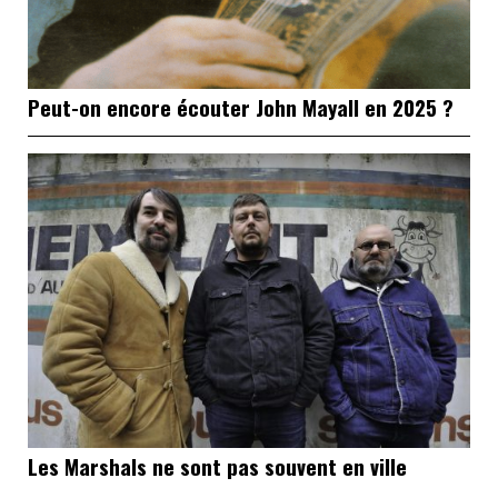
Peut-on encore écouter John Mayall en 2025 ?
Les Marshals ne sont pas souvent en ville