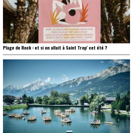
Plage de Rock : et si on allait à Saint Trop’ cet été ?