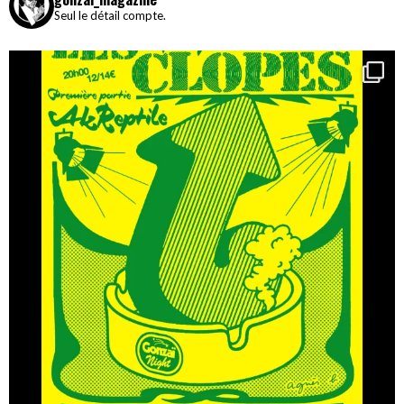
Seul le détail compte.