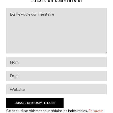
LAISSER UN COMMENTAIRE
Ce site utilise Akismet pour réduire les indésirables.
En savoir