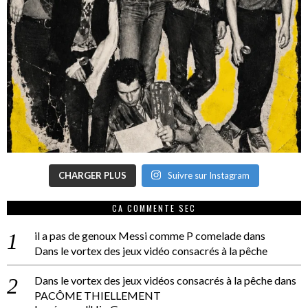
CHARGER PLUS
Suivre sur Instagram
CA COMMENTE SEC
il a pas de genoux Messi comme P comelade
dans
Dans le vortex des jeux vidéo consacrés à la pêche
Dans le vortex des jeux vidéos consacrés à la pêche
dans
PACÔME THIELLEMENT