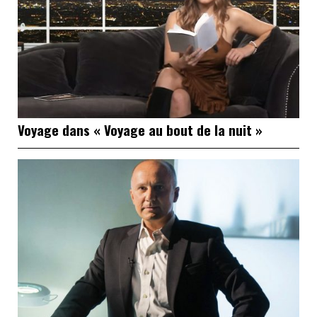
Voyage dans « Voyage au bout de la nuit »