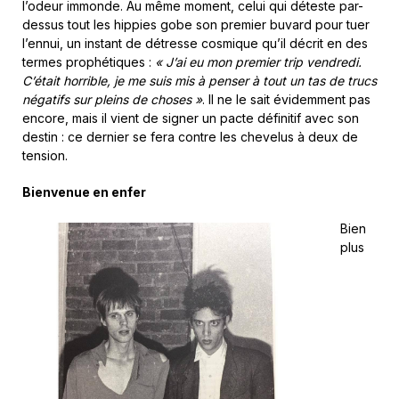
l’odeur immonde. Au même moment, celui qui déteste par-
dessus tout les hippies gobe son premier buvard pour tuer
l’ennui, un instant de détresse cosmique qu’il décrit en des
termes prophétiques :
« J’ai eu mon premier trip vendredi.
C’était horrible, je me suis mis à penser à tout un tas de trucs
négatifs sur pleins de choses »
. Il ne le sait évidemment pas
encore, mais il vient de signer un pacte définitif avec son
destin : ce dernier se fera contre les chevelus à deux de
tension.
Bienvenue en enfer
Bien
plus