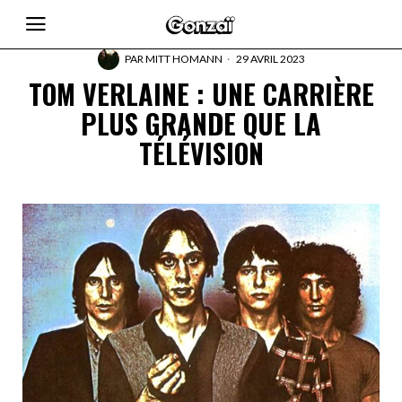
PAR
MITT HOMANN
29 AVRIL 2023
TOM VERLAINE : UNE CARRIÈRE
PLUS GRANDE QUE LA
TÉLÉVISION