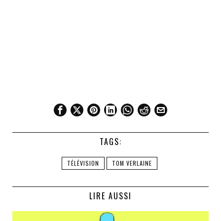
TAGS:
TÉLÉVISION
TOM VERLAINE
LIRE AUSSI