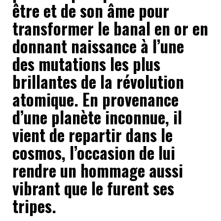
être et de son âme pour
transformer le banal en or en
donnant naissance à l’une
des mutations les plus
brillantes de la révolution
atomique. En provenance
d’une planète inconnue, il
vient de repartir dans le
cosmos, l’occasion de lui
rendre un hommage aussi
vibrant que le furent ses
tripes.