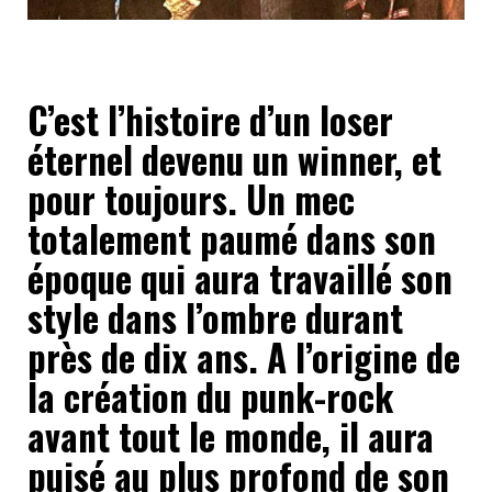
C’est l’histoire d’un loser
éternel devenu un winner, et
pour toujours. Un mec
totalement paumé dans son
époque qui aura travaillé son
style dans l’ombre durant
près de dix ans. A l’origine de
la création du punk-rock
avant tout le monde, il aura
puisé au plus profond de son