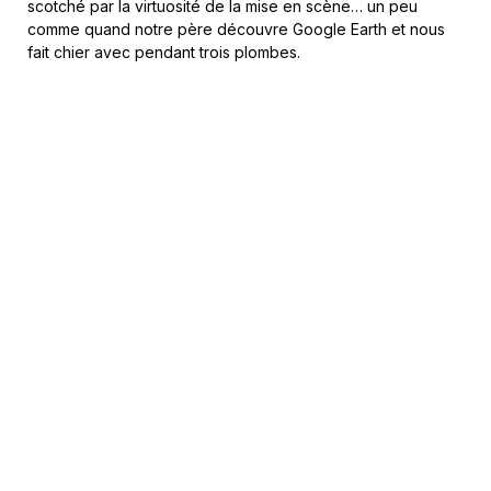
scotché par la virtuosité de la mise en scène… un peu
comme quand notre père découvre Google Earth et nous
fait chier avec pendant trois plombes.