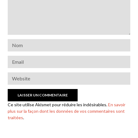
Ce site utilise Akismet pour réduire les indésirables.
En savoir
plus sur la façon dont les données de vos commentaires sont
traitées
.