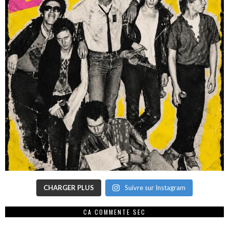
CHARGER PLUS
Suivre sur Instagram
CA COMMENTE SEC