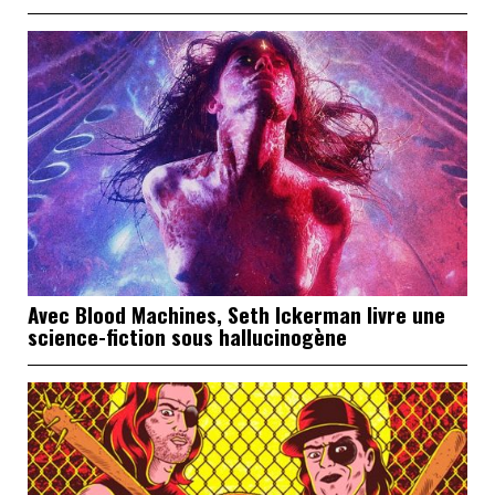
Avec Blood Machines, Seth Ickerman livre une
science-fiction sous hallucinogène