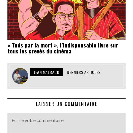
« Tués par la mort », l’indispensable livre sur
tous les crevés du cinéma
JEAN MALBACK
DERNIERS ARTICLES
LAISSER UN COMMENTAIRE