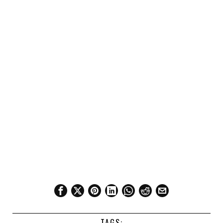
TAGS: