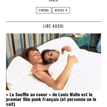
CINÉMA
NIVEAU 4
LIRE AUSSI
« Le Souffle au coeur » de Louis Malle est le
premier film punk français (et personne ne le
sait)