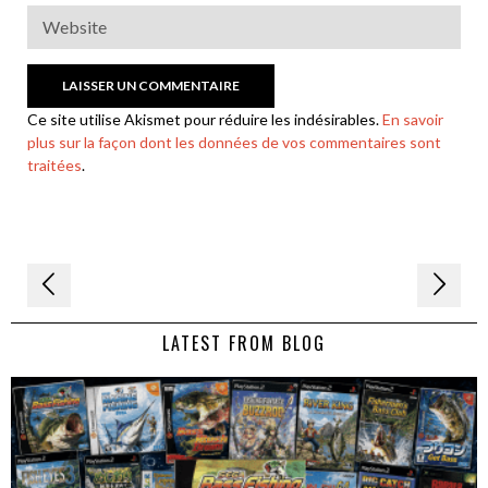
Ce site utilise Akismet pour réduire les indésirables.
En savoir
plus sur la façon dont les données de vos commentaires sont
traitées
.
Navigation
de
LATEST FROM BLOG
l’article