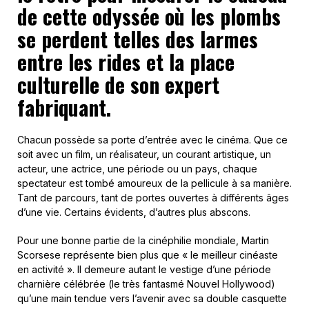
de cette odyssée où les plombs
se perdent telles des larmes
entre les rides et la place
culturelle de son expert
fabriquant.
Chacun possède sa porte d’entrée avec le cinéma. Que ce
soit avec un film, un réalisateur, un courant artistique, un
acteur, une actrice, une période ou un pays, chaque
spectateur est tombé amoureux de la pellicule à sa manière.
Tant de parcours, tant de portes ouvertes à différents âges
d’une vie. Certains évidents, d’autres plus abscons.
Pour une bonne partie de la cinéphilie mondiale, Martin
Scorsese représente bien plus que « le meilleur cinéaste
en activité ». Il demeure autant le vestige d’une période
charnière célébrée (le très fantasmé Nouvel Hollywood)
qu’une main tendue vers l’avenir avec sa double casquette