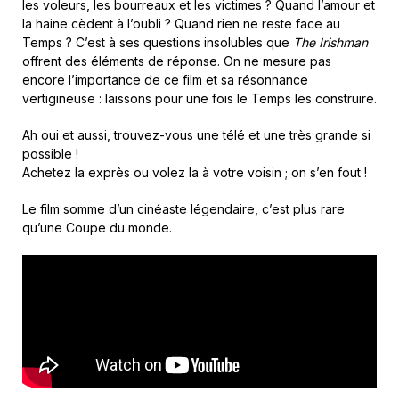
les voleurs, les bourreaux et les victimes ? Quand l’amour et
la haine cèdent à l’oubli ? Quand rien ne reste face au
Temps ? C’est à ses questions insolubles que
The Irishman
offrent des éléments de réponse. On ne mesure pas
encore l’importance de ce film et sa résonnance
vertigineuse : laissons pour une fois le Temps les construire.
Ah oui et aussi, trouvez-vous une télé et une très grande si
possible !
Achetez la exprès ou volez la à votre voisin ; on s’en fout !
Le film somme d’un cinéaste légendaire, c’est plus rare
qu’une Coupe du monde.