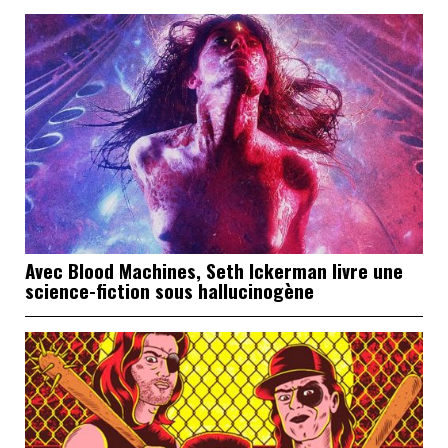
Avec Blood Machines, Seth Ickerman livre une
science-fiction sous hallucinogène