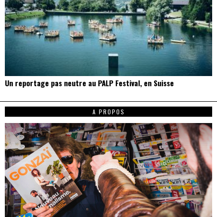
Un reportage pas neutre au PALP Festival, en Suisse
A PROPOS