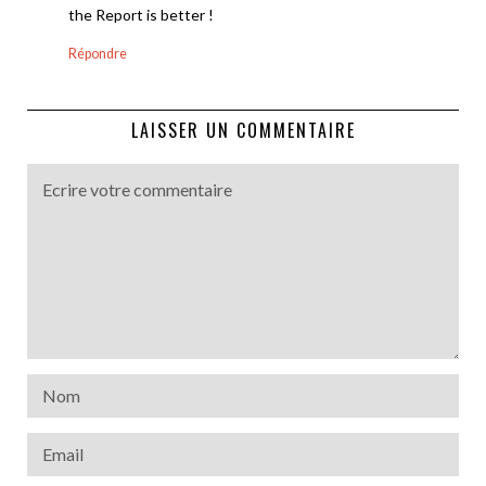
the Report is better !
Répondre
LAISSER UN COMMENTAIRE