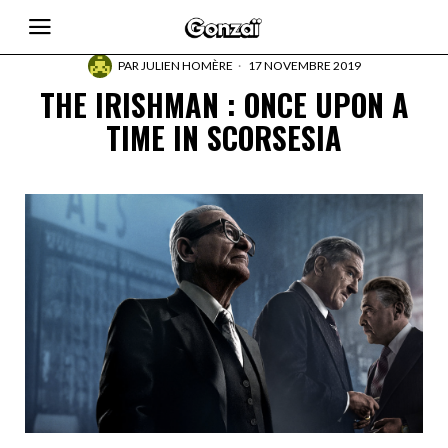
PAR
JULIEN HOMÈRE
17 NOVEMBRE 2019
THE IRISHMAN : ONCE UPON A
TIME IN SCORSESIA