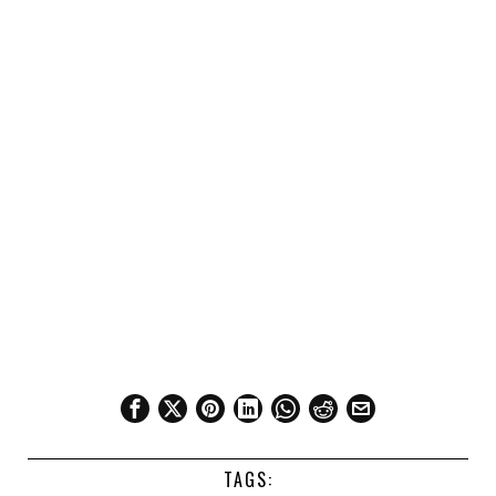
TAGS: