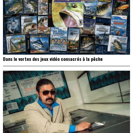
Dans le vortex des jeux vidéo consacrés à la pêche