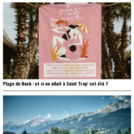
Plage de Rock : et si on allait à Saint Trop’ cet été ?