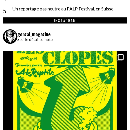
Un reportage pas neutre au PALP Festival, en Suisse
INSTAGRAM
gonzai_magazine
Seul le détail compte.