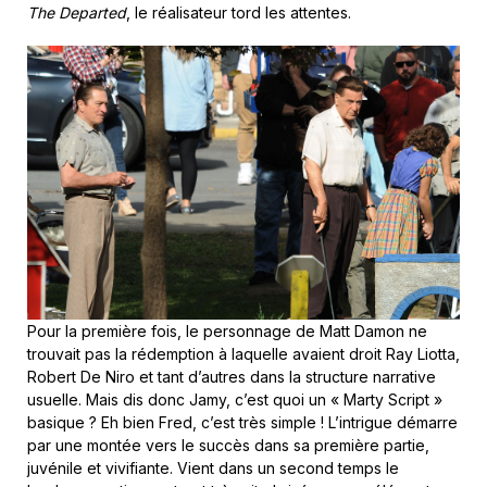
The Departed
, le réalisateur tord les attentes.
Pour la première fois, le personnage de Matt Damon ne
trouvait pas la rédemption à laquelle avaient droit Ray Liotta,
Robert De Niro et tant d’autres dans la structure narrative
usuelle. Mais dis donc Jamy, c’est quoi un « Marty Script »
basique ? Eh bien Fred, c’est très simple ! L’intrigue démarre
par une montée vers le succès dans sa première partie,
juvénile et vivifiante. Vient dans un second temps le