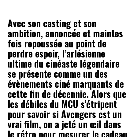
Avec son casting et son
ambition, annoncée et maintes
fois repoussée au point de
perdre espoir, l’arlésienne
ultime du cinéaste légendaire
se présente comme un des
évènements ciné marquants de
cette fin de décennie. Alors que
les débiles du MCU s’étripent
pour savoir si Avengers est un
vrai film, on a jeté un œil dans
le rétro pour mesurer le cadeau