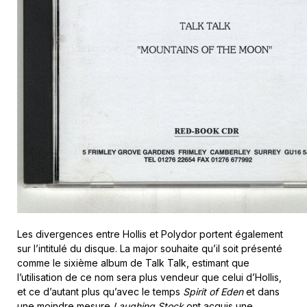
Les divergences entre Hollis et Polydor portent également
sur l’intitulé du disque. La major souhaite qu’il soit présenté
comme le sixième album de Talk Talk, estimant que
l’utilisation de ce nom sera plus vendeur que celui d’Hollis,
et ce d’autant plus qu’avec le temps
Spirit of Eden
et dans
une moindre mesure
Laughing Stock
ont acquis une