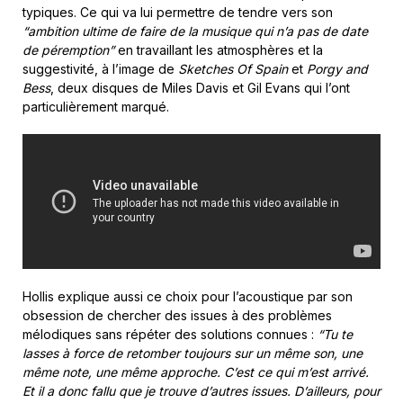
typiques. Ce qui va lui permettre de tendre vers son
“ambition ultime de faire de la musique qui n’a pas de date
de péremption”
en travaillant les atmosphères et la
suggestivité, à l’image de
Sketches Of Spain
et
Porgy and
Bess
, deux disques de Miles Davis et Gil Evans qui l’ont
particulièrement marqué.
Hollis explique aussi ce choix pour l’acoustique par son
obsession de chercher des issues à des problèmes
mélodiques sans répéter des solutions connues :
“Tu te
lasses à force de retomber toujours sur un même son, une
même note, une même approche. C’est ce qui m’est arrivé.
Et il a donc fallu que je trouve d’autres issues. D’ailleurs, pour