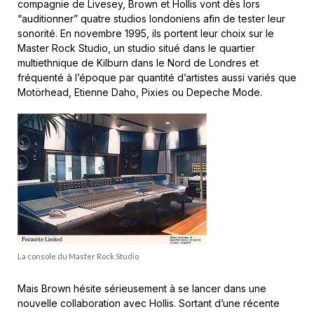
compagnie de Livesey, Brown et Hollis vont dès lors
“auditionner” quatre studios londoniens afin de tester leur
sonorité. En novembre 1995, ils portent leur choix sur le
Master Rock Studio, un studio situé dans le quartier
multiethnique de Kilburn dans le Nord de Londres et
fréquenté à l’époque par quantité d’artistes aussi variés que
Motörhead, Etienne Daho, Pixies ou Depeche Mode.
La console du Master Rock Studio
Mais Brown hésite sérieusement à se lancer dans une
nouvelle collaboration avec Hollis. Sortant d’une récente