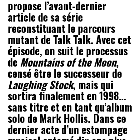
propose l’avant-dernier
article de sa série
reconstituant le parcours
mutant de Talk Talk. Avec cet
épisode, on suit le processus
de
Mountains of the Moon
,
censé être le successeur de
Laughing Stock
, mais qui
sortira finalement en 1998…
sans titre et en tant qu’album
solo de Mark Hollis. Dans ce
dernier acte d’un estompage