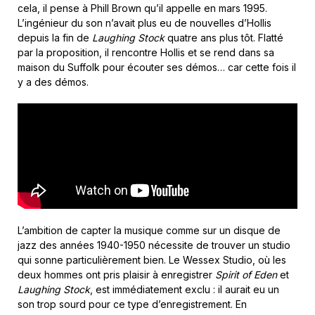
cela, il pense à Phill Brown qu’il appelle en mars 1995.
L’ingénieur du son n’avait plus eu de nouvelles d’Hollis
depuis la fin de
Laughing Stock
quatre ans plus tôt. Flatté
par la proposition, il rencontre Hollis et se rend dans sa
maison du Suffolk pour écouter ses démos… car cette fois il
y a des démos.
L’ambition de capter la musique comme sur un disque de
jazz des années 1940-1950 nécessite de trouver un studio
qui sonne particulièrement bien. Le Wessex Studio, où les
deux hommes ont pris plaisir à enregistrer
Spirit of Eden
et
Laughing Stock
, est immédiatement exclu : il aurait eu un
son trop sourd pour ce type d’enregistrement. En