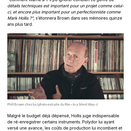
détails techniques est important pour un projet comme celui-
ci, et encore plus important pour un perfectionniste comme
Mark Hollis ?”
, s’étonnera Brown dans ses mémoires quinze
ans plus tard.
Phill Brown chez lui (photo extraite du film « In a Silent Way »)
Malgré le budget déjà dépensé, Hollis juge indispensable
de ré-enregistrer certains instruments. Polydor lui ayant
versé une avance, les coûts de production lui incombent et