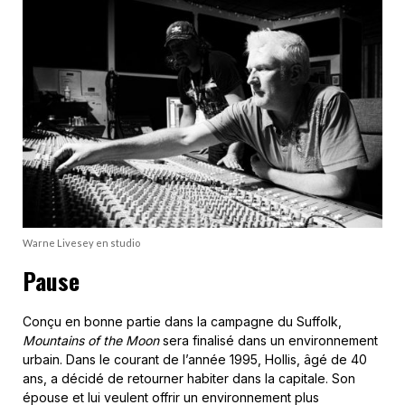
Warne Livesey en studio
Pause
Conçu en bonne partie dans la campagne du Suffolk,
Mountains of the Moon
sera finalisé dans un environnement
urbain. Dans le courant de l’année 1995, Hollis, âgé de 40
ans, a décidé de retourner habiter dans la capitale. Son
épouse et lui veulent offrir un environnement plus