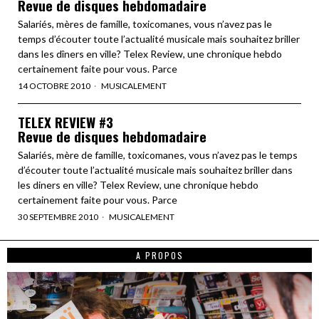
Revue de disques hebdomadaire
Salariés, mères de famille, toxicomanes, vous n’avez pas le
temps d’écouter toute l’actualité musicale mais souhaitez briller
dans les dîners en ville? Telex Review, une chronique hebdo
certainement faite pour vous. Parce
14 OCTOBRE 2010
MUSICALEMENT
TELEX REVIEW #3
Revue de disques hebdomadaire
Salariés, mère de famille, toxicomanes, vous n’avez pas le temps
d’écouter toute l’actualité musicale mais souhaitez briller dans
les diners en ville? Telex Review, une chronique hebdo
certainement faite pour vous. Parce
30 SEPTEMBRE 2010
MUSICALEMENT
A PROPOS