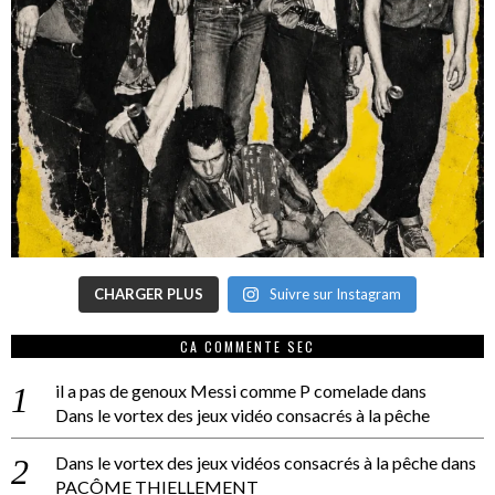
CHARGER PLUS
Suivre sur Instagram
CA COMMENTE SEC
il a pas de genoux Messi comme P comelade
dans
Dans le vortex des jeux vidéo consacrés à la pêche
Dans le vortex des jeux vidéos consacrés à la pêche
dans
PACÔME THIELLEMENT