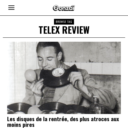
BROWSE TAG
TELEX REVIEW
Les disques de la rentrée, des plus atroces aux
moins pires