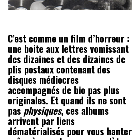
C’est comme un film d’horreur :
une boite aux lettres vomissant
des dizaines et des dizaines de
plis postaux contenant des
disques médiocres
accompagnés de bio pas plus
originales. Et quand ils ne sont
pas
physiques
, ces albums
arrivent par liens
dématérialisés pour vous hanter