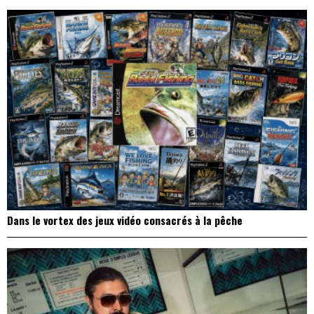
Dans le vortex des jeux vidéo consacrés à la pêche