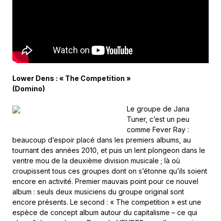
Lower Dens : « The Competition »
(Domino)
Le groupe de Jana
Tuner, c’est un peu
comme Fever Ray :
beaucoup d’espoir placé dans les premiers albums, au
tournant des années 2010, et puis un lent plongeon dans le
ventre mou de la deuxième division musicale ; là où
croupissent tous ces groupes dont on s’étonne qu’ils soient
encore en activité. Premier mauvais point pour ce nouvel
album : seuls deux musiciens du groupe original sont
encore présents. Le second : « The competition » est une
espèce de concept album autour du capitalisme – ce qui