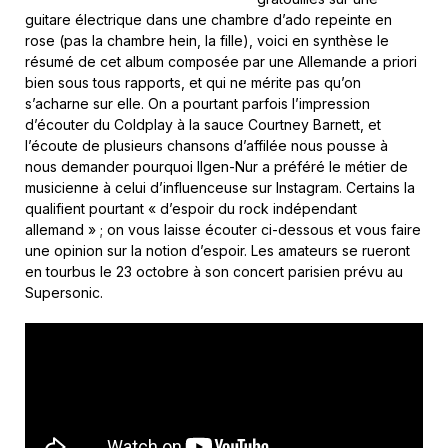
guitare électrique dans une chambre d’ado repeinte en
rose (pas la chambre hein, la fille), voici en synthèse le
résumé de cet album composée par une Allemande a priori
bien sous tous rapports, et qui ne mérite pas qu’on
s’acharne sur elle. On a pourtant parfois l’impression
d’écouter du Coldplay à la sauce Courtney Barnett, et
l’écoute de plusieurs chansons d’affilée nous pousse à
nous demander pourquoi Ilgen-Nur a préféré le métier de
musicienne à celui d’influenceuse sur Instagram. Certains la
qualifient pourtant « d’espoir du rock indépendant
allemand » ; on vous laisse écouter ci-dessous et vous faire
une opinion sur la notion d’espoir. Les amateurs se rueront
en tourbus le 23 octobre à son concert parisien prévu au
Supersonic.