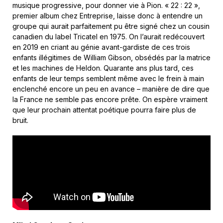
musique progressive, pour donner vie à Pion. « 22 : 22 »,
premier album chez Entreprise, laisse donc à entendre un
groupe qui aurait parfaitement pu être signé chez un cousin
canadien du label Tricatel en 1975. On l’aurait redécouvert
en 2019 en criant au génie avant-gardiste de ces trois
enfants illégitimes de William Gibson, obsédés par la matrice
et les machines de Heldon. Quarante ans plus tard, ces
enfants de leur temps semblent même avec le frein à main
enclenché encore un peu en avance – manière de dire que
la France ne semble pas encore prête. On espère vraiment
que leur prochain attentat poétique pourra faire plus de
bruit.