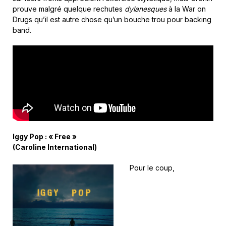
prouve malgré quelque rechutes
dylanesques
à la War on
Drugs qu’il est autre chose qu’un bouche trou pour backing
band.
Iggy Pop : « Free »
(Caroline International)
Pour le coup,