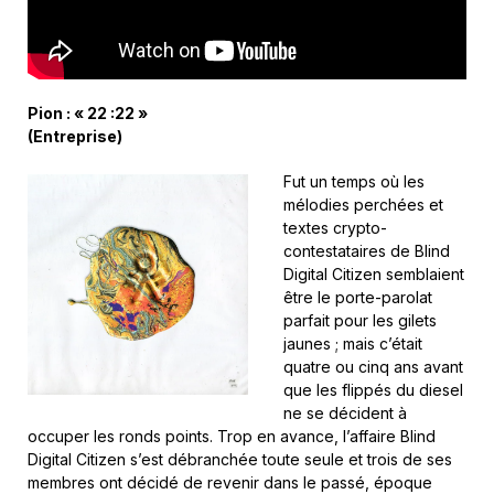
Pion : « 22 :22 »
(Entreprise)
Fut un temps où les
mélodies perchées et
textes crypto-
contestataires de Blind
Digital Citizen semblaient
être le porte-parolat
parfait pour les gilets
jaunes ; mais c’était
quatre ou cinq ans avant
que les flippés du diesel
ne se décident à
occuper les ronds points. Trop en avance, l’affaire Blind
Digital Citizen s’est débranchée toute seule et trois de ses
membres ont décidé de revenir dans le passé, époque