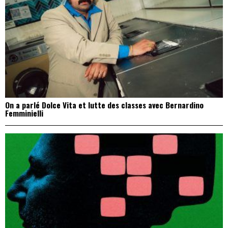
On a parlé Dolce Vita et lutte des classes avec Bernardino
Femminielli