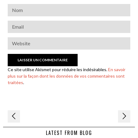
Ce site utilise Akismet pour réduire les indésirables.
En savoir
plus sur la façon dont les données de vos commentaires sont
traitées
.
Navigation
de
LATEST FROM BLOG
l’article