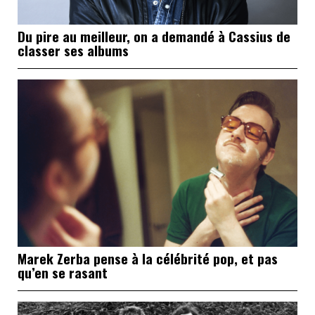
Du pire au meilleur, on a demandé à Cassius de
classer ses albums
Marek Zerba pense à la célébrité pop, et pas
qu’en se rasant