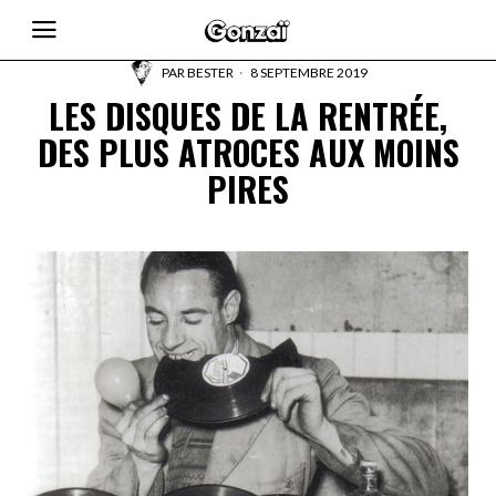
PAR
BESTER
8 SEPTEMBRE 2019
LES DISQUES DE LA RENTRÉE,
DES PLUS ATROCES AUX MOINS
PIRES