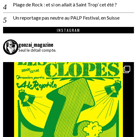
Plage de Rock : et si on allait à Saint Trop’ cet été ?
Un reportage pas neutre au PALP Festival, en Suisse
INSTAGRAM
gonzai_magazine
Seul le détail compte.