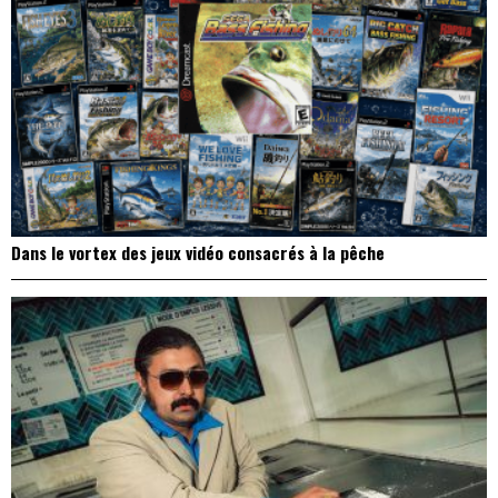
Dans le vortex des jeux vidéo consacrés à la pêche