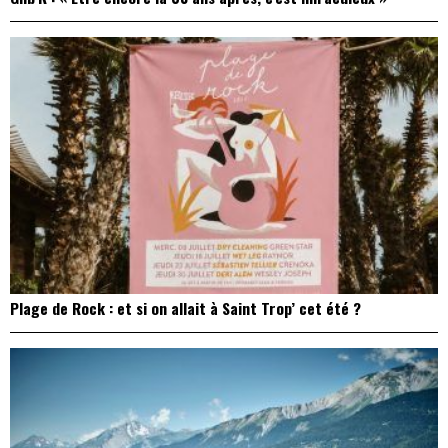
Plage de Rock : et si on allait à Saint Trop’ cet été ?