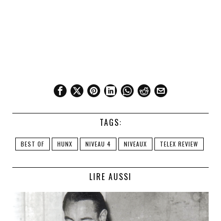
TAGS:
BEST OF
HUNX
NIVEAU 4
NIVEAUX
TELEX REVIEW
LIRE AUSSI