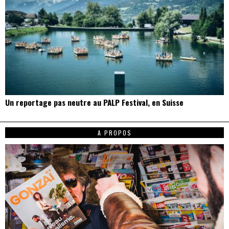
Un reportage pas neutre au PALP Festival, en Suisse
A PROPOS