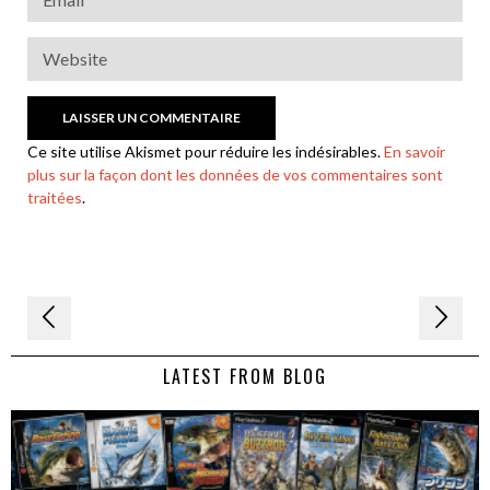
Ce site utilise Akismet pour réduire les indésirables.
En savoir
plus sur la façon dont les données de vos commentaires sont
traitées
.
Navigation
de
LATEST FROM BLOG
l’article