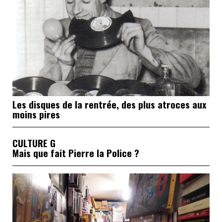
Les disques de la rentrée, des plus atroces aux
moins pires
CULTURE G
Mais que fait Pierre la Police ?