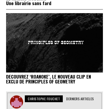
Une librairie sans fard
DECOUVREZ ‘ROANOKE’, LE NOUVEAU CLIP EN
EXCLU DE PRINCIPLES OF GEOMETRY
CHRISTOPHE FOUCHET
DERNIERS ARTICLES