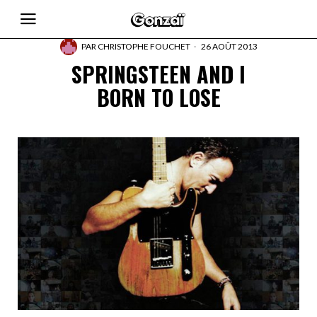
PAR
CHRISTOPHE FOUCHET
26 AOÛT 2013
SPRINGSTEEN AND I
BORN TO LOSE