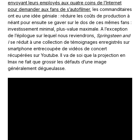
envoyant leurs employés aux quatre coins de l’Internet
pour demander aux fans de s’autofilmer
, les commanditaires
ont eu une idée géniale : réduire les coûts de production à
néant pour ensuite se gaver sur le dos de ces mêmes fans :
investissement minimal, plus-value maximale. A l’exception
de l’épilogue sur lequel nous reviendrons,
Springsteen and
I
se réduit à une collection de témoignages enregistrés sur
smartphone entrecoupée de vidéos de concert
récupérées sur Youtube. Il va de soi que la projection en
Imax ne fait que grossir les défauts d’une image
généralement dégueulasse.