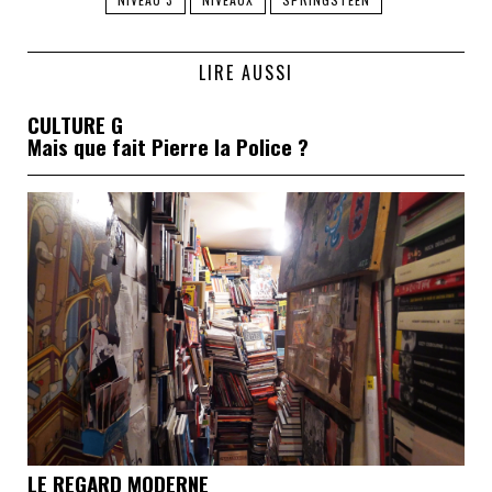
LIRE AUSSI
CULTURE G
Mais que fait Pierre la Police ?
LE REGARD MODERNE