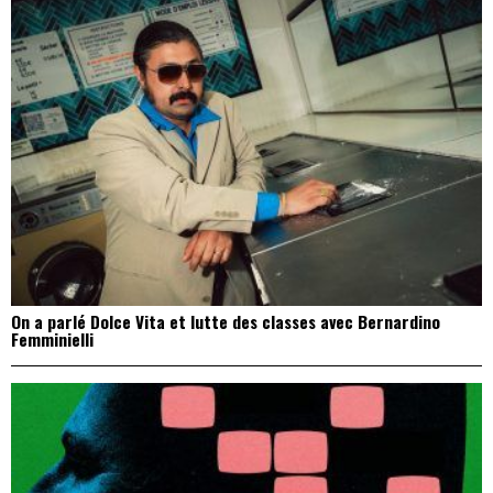
On a parlé Dolce Vita et lutte des classes avec Bernardino
Femminielli