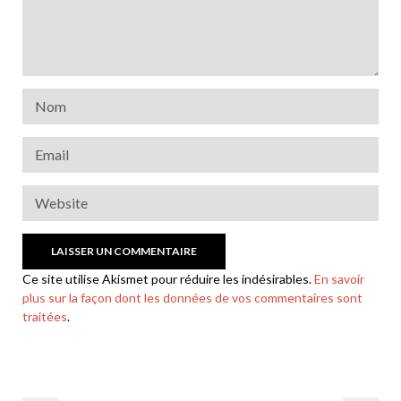
Ce site utilise Akismet pour réduire les indésirables.
En savoir
plus sur la façon dont les données de vos commentaires sont
traitées
.