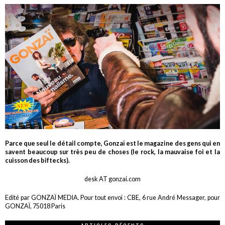
Parce que seul le détail compte, Gonzaï est le magazine des gens qui en
savent beaucoup sur très peu de choses (le rock, la mauvaise foi et la
cuisson des biftecks).
desk AT gonzai.com
Edité par GONZAÏ MEDIA. Pour tout envoi : CBE, 6 rue André Messager, pour
GONZAÏ, 75018 Paris