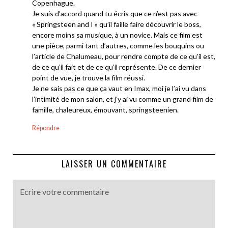
Copenhague.
Je suis d’accord quand tu écris que ce n’est pas avec
« Springsteen and I » qu’il faille faire découvrir le boss,
encore moins sa musique, à un novice. Mais ce film est
une pièce, parmi tant d’autres, comme les bouquins ou
l’article de Chalumeau, pour rendre compte de ce qu’il est,
de ce qu’il fait et de ce qu’il représente. De ce dernier
point de vue, je trouve la film réussi.
Je ne sais pas ce que ça vaut en Imax, moi je l’ai vu dans
l’intimité de mon salon, et j’y ai vu comme un grand film de
famille, chaleureux, émouvant, springsteenien.
Répondre
LAISSER UN COMMENTAIRE