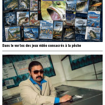
Dans le vortex des jeux vidéo consacrés à la pêche