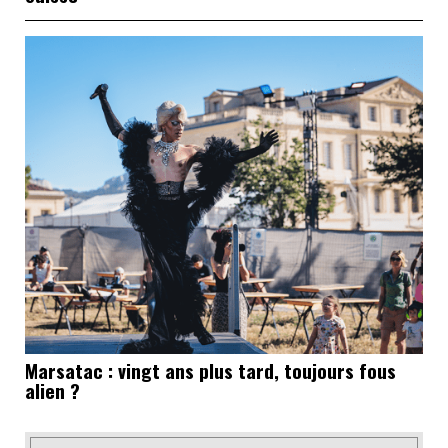
Marsatac : vingt ans plus tard, toujours fous
alien ?