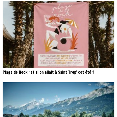
Plage de Rock : et si on allait à Saint Trop’ cet été ?