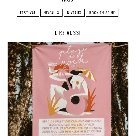
FESTIVAL
NIVEAU 3
NIVEAUX
ROCK EN SEINE
LIRE AUSSI