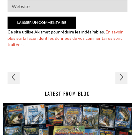
Ce site utilise Akismet pour réduire les indésirables.
En savoir
plus sur la façon dont les données de vos commentaires sont
traitées
.
Navigation
de
LATEST FROM BLOG
l’article