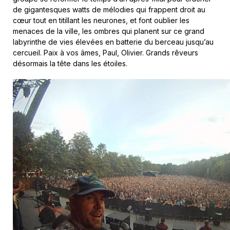
de gigantesques watts de mélodies qui frappent droit au
cœur tout en titillant les neurones, et font oublier les
menaces de la ville, les ombres qui planent sur ce grand
labyrinthe de vies élevées en batterie du berceau jusqu’au
cercueil. Paix à vos âmes, Paul, Olivier. Grands rêveurs
désormais la tête dans les étoiles.