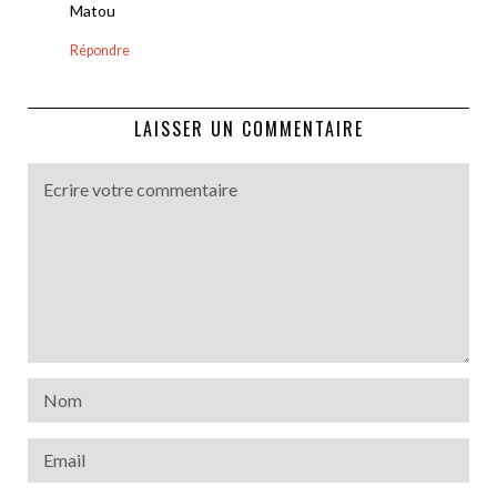
Matou
Répondre
LAISSER UN COMMENTAIRE