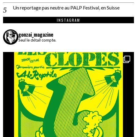
Un reportage pas neutre au PALP Festival, en Suisse
INSTAGRAM
gonzai_magazine
Seul le détail compte.