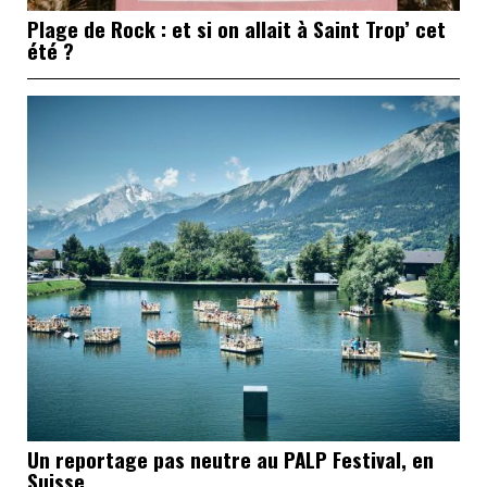
Plage de Rock : et si on allait à Saint Trop’ cet
été ?
Un reportage pas neutre au PALP Festival, en
Suisse