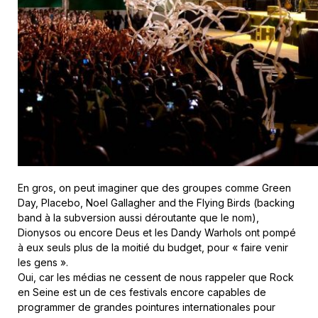
En gros, on peut imaginer que des groupes comme Green
Day, Placebo, Noel Gallagher and the Flying Birds (backing
band à la subversion aussi déroutante que le nom),
Dionysos ou encore Deus et les Dandy Warhols ont pompé
à eux seuls plus de la moitié du budget, pour « faire venir
les gens ».
Oui, car les médias ne cessent de nous rappeler que Rock
en Seine est un de ces festivals encore capables de
programmer de grandes pointures internationales pour