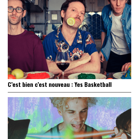
C’est bien c’est nouveau : Yes Basketball