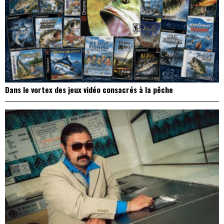
Dans le vortex des jeux vidéo consacrés à la pêche