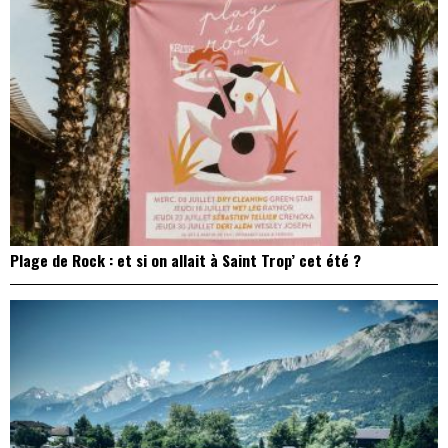
Plage de Rock : et si on allait à Saint Trop’ cet été ?