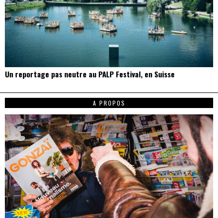
Un reportage pas neutre au PALP Festival, en Suisse
A PROPOS