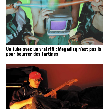
Un tube avec un vrai riff : Megadisq n’est pas là
pour beurrer des tartines