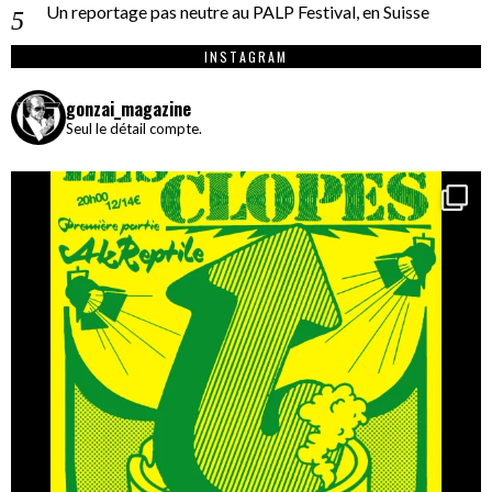
Un reportage pas neutre au PALP Festival, en Suisse
INSTAGRAM
gonzai_magazine
Seul le détail compte.