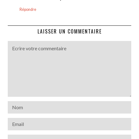
Répondre
LAISSER UN COMMENTAIRE