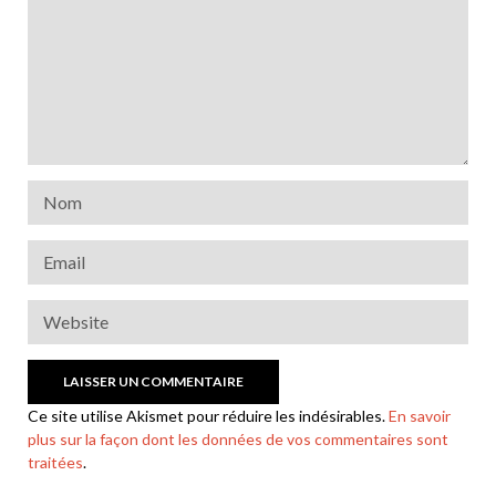
Ce site utilise Akismet pour réduire les indésirables.
En savoir
plus sur la façon dont les données de vos commentaires sont
traitées
.