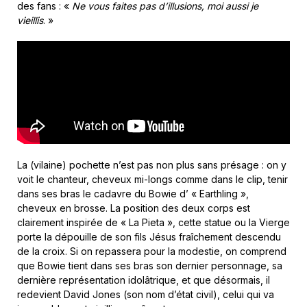
des fans : «
Ne vous faites pas d’illusions, moi aussi je
vieillis
. »
La (vilaine) pochette n’est pas non plus sans présage : on y
voit le chanteur, cheveux mi-longs comme dans le clip, tenir
dans ses bras le cadavre du Bowie d’ « Earthling »,
cheveux en brosse. La position des deux corps est
clairement inspirée de « La Pieta », cette statue ou la Vierge
porte la dépouille de son fils Jésus fraîchement descendu
de la croix. Si on repassera pour la modestie, on comprend
que Bowie tient dans ses bras son dernier personnage, sa
dernière représentation idolâtrique, et que désormais, il
redevient David Jones (son nom d’état civil), celui qui va