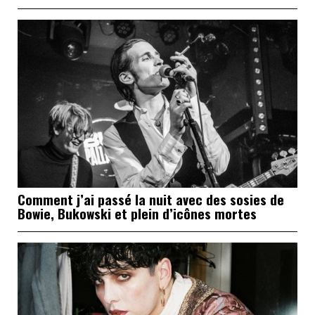
Comment j’ai passé la nuit avec des sosies de
Bowie, Bukowski et plein d’icônes mortes