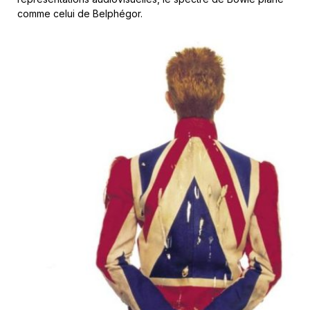
comme celui de Belphégor.