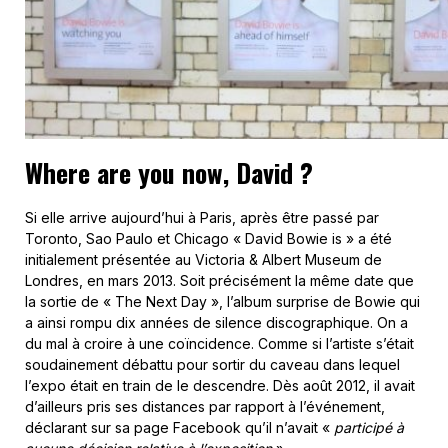
Where are you now, David ?
Si elle arrive aujourd’hui à Paris, après être passé par
Toronto, Sao Paulo et Chicago « David Bowie is » a été
initialement présentée au Victoria & Albert Museum de
Londres, en mars 2013. Soit précisément la même date que
la sortie de « The Next Day », l’album surprise de Bowie qui
a ainsi rompu dix années de silence discographique. On a
du mal à croire à une coïncidence. Comme si l’artiste s’était
soudainement débattu pour sortir du caveau dans lequel
l’expo était en train de le descendre. Dès août 2012, il avait
d’ailleurs pris ses distances par rapport à l’événement,
déclarant sur sa page Facebook qu’il n’avait «
participé à