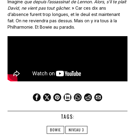
Imagine
que depuis l’assassinat de Lennon. Alors, s’il te plait
David, ne vient pas tout gâcher.
» Car ces dix ans
d’absence furent trop longues, et le deuil est maintenant
fait. On ne reviendra pas dessus. Mais on y ira tous à la
Philharmonie. Et Bowie au paradis.
TAGS:
BOWIE
NIVEAU 3