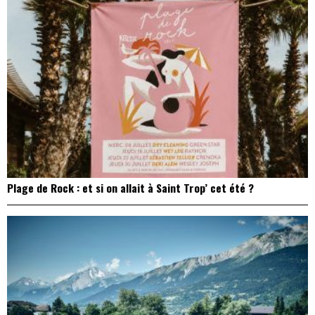
Plage de Rock : et si on allait à Saint Trop’ cet été ?