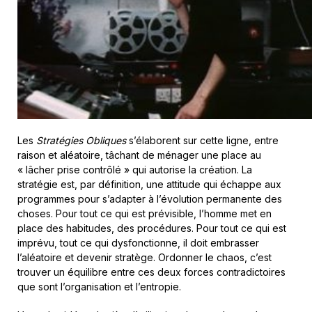
Les
Stratégies Obliques
s’élaborent sur cette ligne, entre
raison et aléatoire, tâchant de ménager une place au
« lâcher prise contrôlé » qui autorise la création. La
stratégie est, par définition, une attitude qui échappe aux
programmes pour s’adapter à l’évolution permanente des
choses. Pour tout ce qui est prévisible, l’homme met en
place des habitudes, des procédures. Pour tout ce qui est
imprévu, tout ce qui dysfonctionne, il doit embrasser
l’aléatoire et devenir stratège. Ordonner le chaos, c’est
trouver un équilibre entre ces deux forces contradictoires
que sont l’organisation et l’entropie.