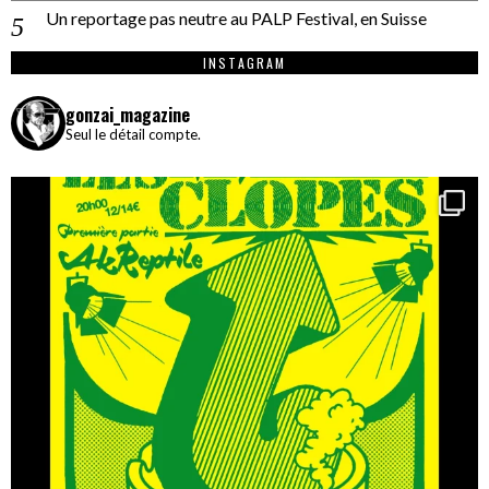
Un reportage pas neutre au PALP Festival, en Suisse
INSTAGRAM
gonzai_magazine
Seul le détail compte.