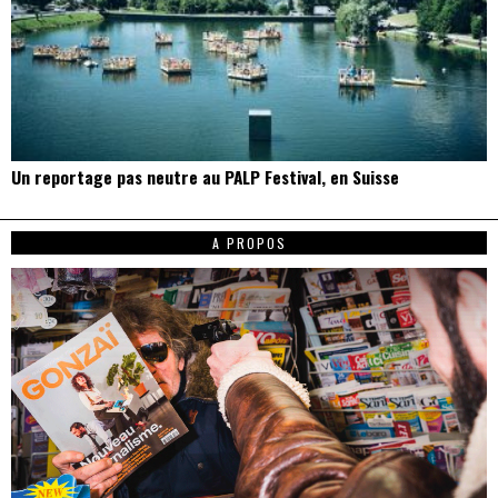
Un reportage pas neutre au PALP Festival, en Suisse
A PROPOS