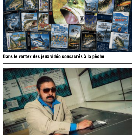
Dans le vortex des jeux vidéo consacrés à la pêche