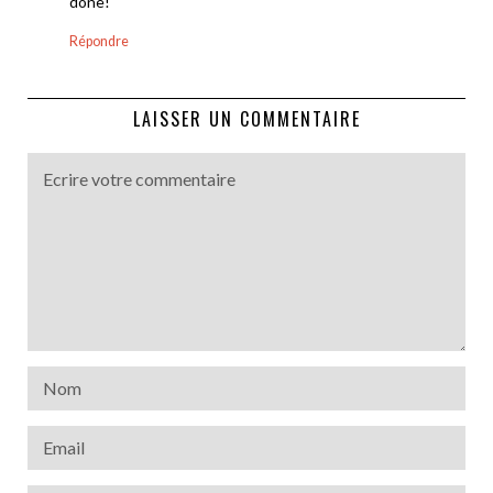
done!
Répondre
LAISSER UN COMMENTAIRE