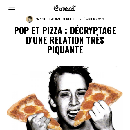
PAR
GUILLAUME BERNET
9 FÉVRIER 2019
POP ET PIZZA : DÉCRYPTAGE
D’UNE RELATION TRÈS
PIQUANTE