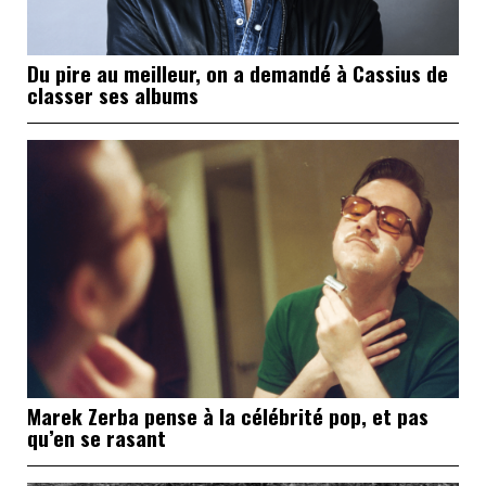
Du pire au meilleur, on a demandé à Cassius de
classer ses albums
Marek Zerba pense à la célébrité pop, et pas
qu’en se rasant