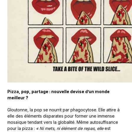
Pizza, pop, partage : nouvelle devise d’un monde
meilleur ?
Gloutonne, la pop se nourrit par phagocytose. Elle attire à
elle des éléments disparates pour former une immense
mosaïque tendant vers la globalité. Même autosuffisance
pour la pizza :
« Ni mets, ni élément de repas, elle
est