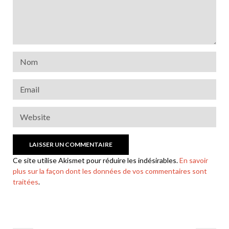
Ce site utilise Akismet pour réduire les indésirables.
En savoir
plus sur la façon dont les données de vos commentaires sont
traitées
.