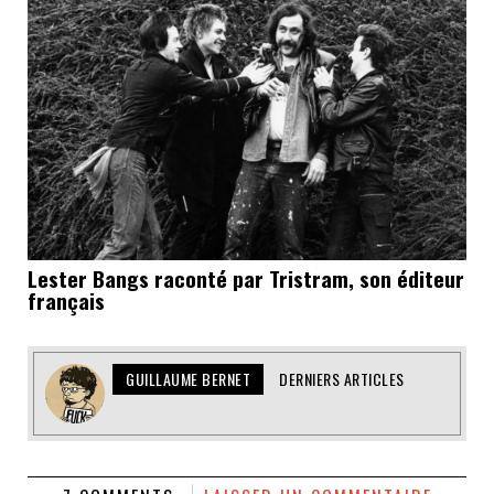
Lester Bangs raconté par Tristram, son éditeur
français
GUILLAUME BERNET
DERNIERS ARTICLES