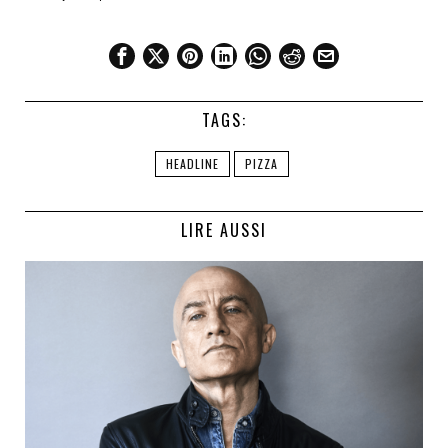
TAGS:
HEADLINE
PIZZA
LIRE AUSSI