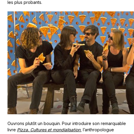
les plus probants.
Ouvrons plutôt un bouquin. Pour introduire son remarquable
livre
Pizza. Cultures et mondialisation
, l’anthropologue