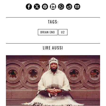
TAGS:
BRIAN ENO
U2
LIRE AUSSI