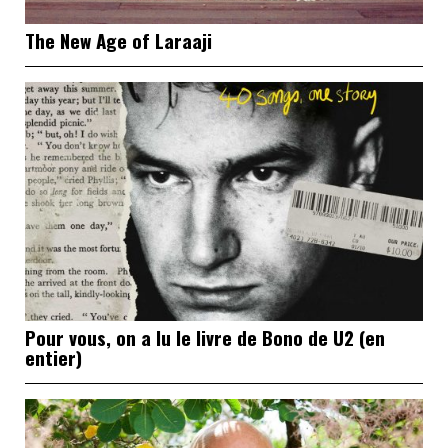
The New Age of Laraaji
Pour vous, on a lu le livre de Bono de U2 (en
entier)