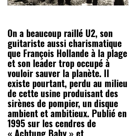
On a beaucoup raillé U2, son
guitariste aussi charismatique
que François Hollande à la plage
et son leader trop occupé à
vouloir sauver la planète. Il
existe pourtant, perdu au milieu
de cette usine produisant des
sirènes de pompier, un disque
ambient et ambitieux. Publié en
1995 sur les cendres de
« Achtung Baby » et