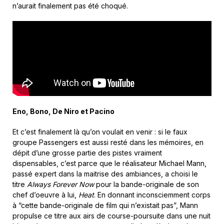
n’aurait finalement pas été choqué.
Eno, Bono, De Niro et Pacino
Et c’est finalement là qu’on voulait en venir : si le faux
groupe Passengers est aussi resté dans les mémoires, en
dépit d’une grosse partie des pistes vraiment
dispensables, c’est parce que le réalisateur Michael Mann,
passé expert dans la maitrise des ambiances, a choisi le
titre
Always Forever Now
pour la bande-originale de son
chef d’oeuvre à lui,
Heat
. En donnant inconsciemment corps
à “cette bande-originale de film qui n’existait pas”, Mann
propulse ce titre aux airs de course-poursuite dans une nuit