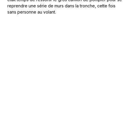
reprendre une série de murs dans la tronche, cette fois
sans personne au volant.