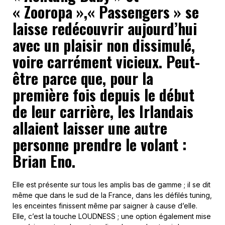
« Zooropa »,« Passengers » se
laisse redécouvrir aujourd’hui
avec un plaisir non dissimulé,
voire carrément vicieux. Peut-
être parce que, pour la
première fois depuis le début
de leur carrière, les Irlandais
allaient laisser une autre
personne prendre le volant :
Brian Eno.
Elle est présente sur tous les amplis bas de gamme ; il se dit
même que dans le sud de la France, dans les défilés tuning,
les enceintes finissent même par saigner à cause d’elle.
Elle, c’est la touche LOUDNESS ; une option également mise