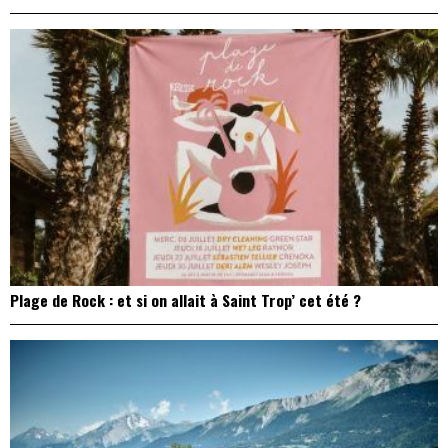
Plage de Rock : et si on allait à Saint Trop’ cet été ?