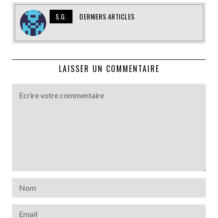
S.G.
DERNIERS ARTICLES
LAISSER UN COMMENTAIRE