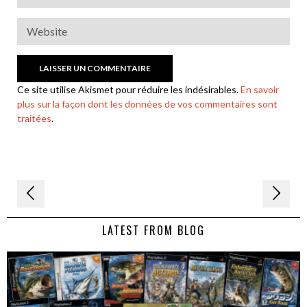
Ce site utilise Akismet pour réduire les indésirables.
En savoir
plus sur la façon dont les données de vos commentaires sont
traitées
.
Navigation
de
LATEST FROM BLOG
l’article