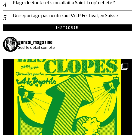
Plage de Rock : et si on allait à Saint Trop’ cet été ?
Un reportage pas neutre au PALP Festival, en Suisse
INSTAGRAM
gonzai_magazine
Seul le détail compte.