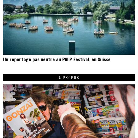
Un reportage pas neutre au PALP Festival, en Suisse
A PROPOS