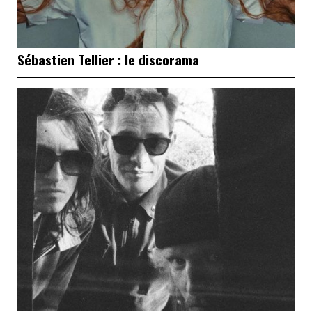
Sébastien Tellier : le discorama