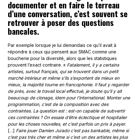
documenter et en faire le terreau
d’une conversation, c’est souvent se
retrouver à poser des questions
bancales.
Par exemple lorsque je lui demandais ce qu’il avait à
répondre à ceux qui pensent aux SMAC comme une
boucherie pour la diversité, alors que les statistiques
prouvent l’exact contraire. «
Fatalement, il y a certains
artistes, surtout français, qui se trouvent dans un petit
marché intérieur et même s’ils s’exportent de mieux en
mieux, la majorité tourne en francophonie. Il faut y regarder
de près, avec le travail local effectué, je doute qu’il y ait
beaucoup de clonage, idem pour l’international. Monter une
programmation, c’est de la composition avec des
contraintes. La question est : est-on capable de subvertir
ces contraintes ? On essaie d’être éclectique et hospitalier
pour les choses nouvelles, et c’est parfois un prix à payer.
[…]
Faire jouer Damien Jurado c’est pas bankable, même si
c’est pas très cher et même si c’est un des artistes les plus