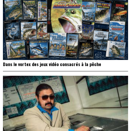
Dans le vortex des jeux vidéo consacrés à la pêche