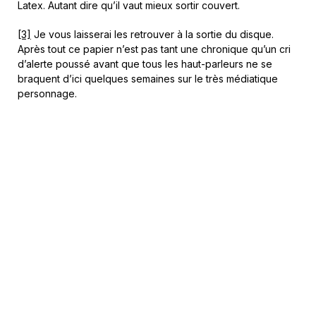
Latex. Autant dire qu’il vaut mieux sortir couvert.
[3]
Je vous laisserai les retrouver à la sortie du disque.
Après tout ce papier n’est pas tant une chronique qu’un cri
d’alerte poussé avant que tous les haut-parleurs ne se
braquent d’ici quelques semaines sur le très médiatique
personnage.