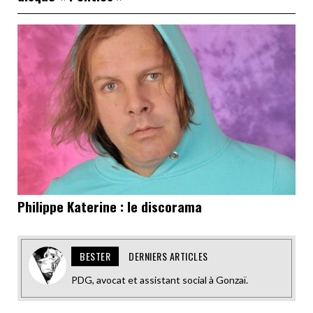
Philippe Katerine : le discorama
BESTER
DERNIERS ARTICLES
PDG, avocat et assistant social à Gonzaï.