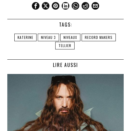
TAGS:
KATERINE
NIVEAU 3
NIVEAUX
RECORD MAKERS
TELLIER
LIRE AUSSI