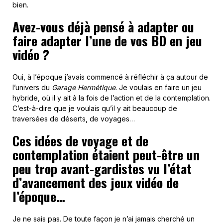
bien.
Avez-vous déjà pensé à adapter ou
faire adapter l’une de vos BD en jeu
vidéo ?
Oui, à l’époque j’avais commencé à réfléchir à ça autour de
l’univers du
Garage Hermétique
. Je voulais en faire un jeu
hybride, où il y ait à la fois de l’action et de la contemplation.
C’est-à-dire que je voulais qu’il y ait beaucoup de
traversées de déserts, de voyages…
Ces idées de voyage et de
contemplation étaient peut-être un
peu trop avant-gardistes vu l’état
d’avancement des jeux vidéo de
l’époque…
Je ne sais pas. De toute façon je n’ai jamais cherché un