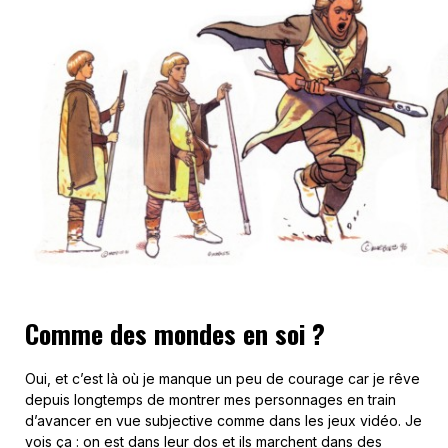
Comme des mondes en soi ?
Oui, et c’est là où je manque un peu de courage car je rêve
depuis longtemps de montrer mes personnages en train
d’avancer en vue subjective comme dans les jeux vidéo. Je
vois ça : on est dans leur dos et ils marchent dans des