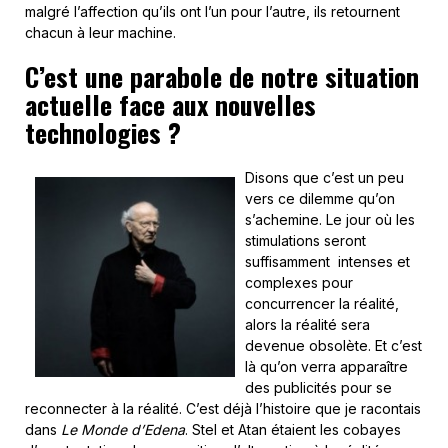
malgré l’affection qu’ils ont l’un pour l’autre, ils retournent
chacun à leur machine.
C’est une parabole de notre situation
actuelle face aux nouvelles
technologies ?
Disons que c’est un peu
vers ce dilemme qu’on
s’achemine. Le jour où les
stimulations seront
suffisamment intenses et
complexes pour
concurrencer la réalité,
alors la réalité sera
devenue obsolète. Et c’est
là qu’on verra apparaître
des publicités pour se
reconnecter à la réalité. C’est déjà l’histoire que je racontais
dans
Le Monde d’Edena
. Stel et Atan étaient les cobayes