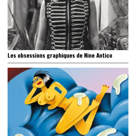
Les obsessions graphiques de Nine Antico