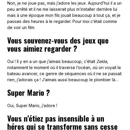
Non, je ne joue pas, mais j’adore les jeux. Aujourd’hui il a un
peu arrêté et il ne me laisserait plus m’installer derrière lui
mais à une époque mon fils jouait beaucoup à tout ça, et je
passais des heures à le regarder. Pour moi c’était comme
de voir un film.
Vous souvenez-vous des jeux que
vous aimiez regarder ?
Oui ! Il y en a un que j’aimais beaucoup, c’était
Zelda
,
notamment le moment où il traverse l’océan, où on voyait le
bateau avancer, ce genre de séquences où il ne se passait
rien, j’adorais ça ! J’aimais aussi beaucoup le plombier là…
Super Mario ?
Oui, Super Mario, j’adore !
Vous n’étiez pas insensible à un
héros qui se transforme sans cesse