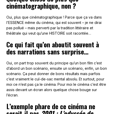
cinématographique, non ?
Oui, plus que cinématographique ! Parce que ça va dans
l’ESSENCE même du cinéma, qui est souvent – je ne dirai
pas pollué – mais perverti par la tradition littéraire et
théâtrale qui veut qu’une HISTOIRE soit racontée…
Ce qui fait qu’on aboutit souvent à
des narrations sans surprise…
Oui, on part trop souvent du principe qu’un bon film c’est
d’abord un bon scénario, ensuite un scénario, enfin, un bon
scénario. Ça peut donner de bons résultats mais parfois
c’est vraiment le cul-de-sac mental absolu. Et surtout, pour
moi ce n’est pas ça le cinéma. Pour moi le cinéma c’est être
assis devant un écran alors quelque chose bouge sur
l’écran.
L’exemple phare de ce cinéma ne
serait-il pas
2001 : L’odyssée de