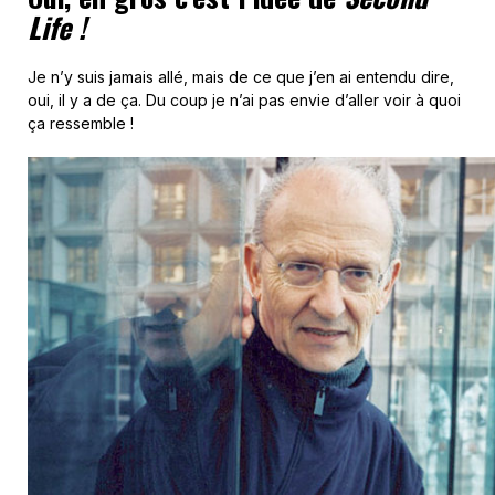
Life !
Je n’y suis jamais allé, mais de ce que j’en ai entendu dire,
oui, il y a de ça. Du coup je n’ai pas envie d’aller voir à quoi
ça ressemble !