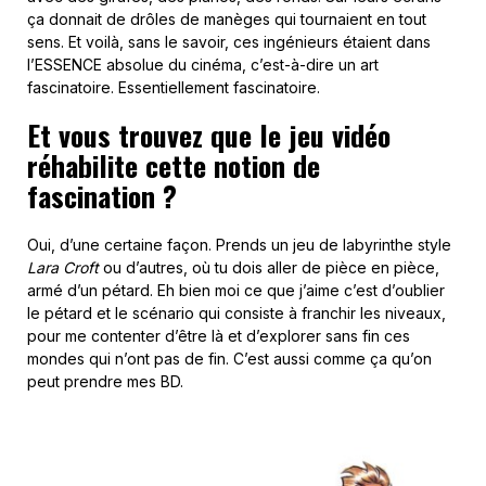
ça donnait de drôles de manèges qui tournaient en tout
sens. Et voilà, sans le savoir, ces ingénieurs étaient dans
l’ESSENCE absolue du cinéma, c’est-à-dire un art
fascinatoire. Essentiellement fascinatoire.
Et vous trouvez que le jeu vidéo
réhabilite cette notion de
fascination ?
Oui, d’une certaine façon. Prends un jeu de labyrinthe style
Lara Croft
ou d’autres, où tu dois aller de pièce en pièce,
armé d’un pétard. Eh bien moi ce que j’aime c’est d’oublier
le pétard et le scénario qui consiste à franchir les niveaux,
pour me contenter d’être là et d’explorer sans fin ces
mondes qui n’ont pas de fin. C’est aussi comme ça qu’on
peut prendre mes BD.