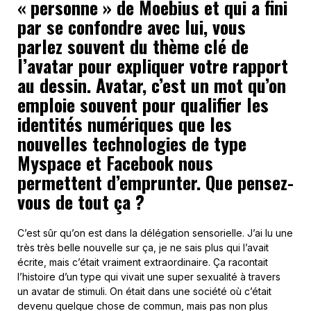
« personne » de Moebius et qui a fini
par se confondre avec lui, vous
parlez souvent du thème clé de
l’avatar pour expliquer votre rapport
au dessin. Avatar, c’est un mot qu’on
emploie souvent pour qualifier les
identités numériques que les
nouvelles technologies de type
Myspace et Facebook nous
permettent d’emprunter. Que pensez-
vous de tout ça ?
C’est sûr qu’on est dans la délégation sensorielle. J’ai lu une
très très belle nouvelle sur ça, je ne sais plus qui l’avait
écrite, mais c’était vraiment extraordinaire. Ça racontait
l’histoire d’un type qui vivait une super sexualité à travers
un avatar de stimuli. On était dans une société où c’était
devenu quelque chose de commun, mais pas non plus