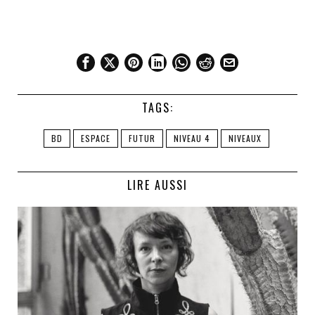
TAGS:
BD
ESPACE
FUTUR
NIVEAU 4
NIVEAUX
LIRE AUSSI