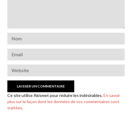
Ce site utilise Akismet pour réduire les indésirables.
En savoir
plus sur la façon dont les données de vos commentaires sont
traitées
.