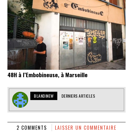
48H à l’Embobineuse, à Marseille
BLANDINEW
DERNIERS ARTICLES
2 COMMENTS
LAISSER UN COMMENTAIRE