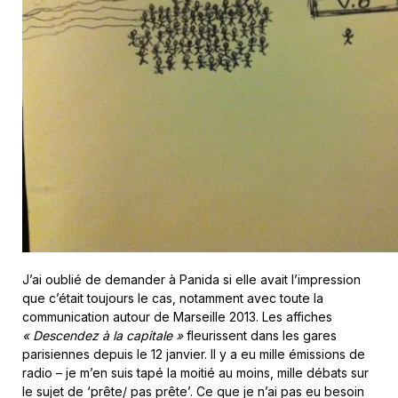
J’ai oublié de demander à Panida si elle avait l’impression
que c’était toujours le cas, notamment avec toute la
communication autour de Marseille 2013. Les affiches
« Descendez à la capitale »
fleurissent dans les gares
parisiennes depuis le 12 janvier. Il y a eu mille émissions de
radio – je m’en suis tapé la moitié au moins, mille débats sur
le sujet de ‘prête/ pas prête’. Ce que je n’ai pas eu besoin