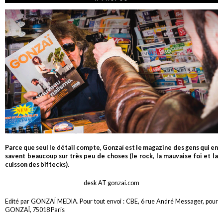
Parce que seul le détail compte, Gonzaï est le magazine des gens qui en
savent beaucoup sur très peu de choses (le rock, la mauvaise foi et la
cuisson des biftecks).
desk AT gonzai.com
Edité par GONZAÏ MEDIA. Pour tout envoi : CBE, 6 rue André Messager, pour
GONZAÏ, 75018 Paris