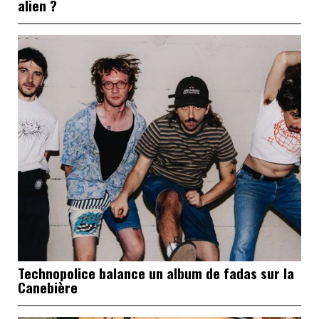
alien ?
Technopolice balance un album de fadas sur la
Canebière