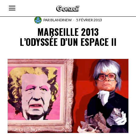
PAR
BLANDINEW
5 FÉVRIER 2013
MARSEILLE 2013
L’ODYSSÉE D’UN ESPACE II