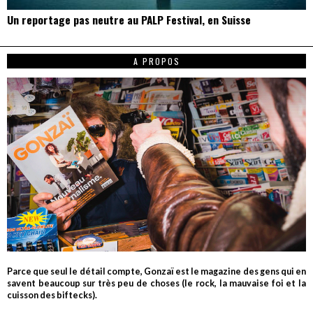
Un reportage pas neutre au PALP Festival, en Suisse
A PROPOS
Parce que seul le détail compte, Gonzaï est le magazine des gens qui en
savent beaucoup sur très peu de choses (le rock, la mauvaise foi et la
cuisson des biftecks).