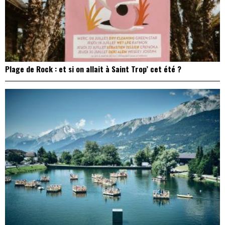
Plage de Rock : et si on allait à Saint Trop’ cet été ?