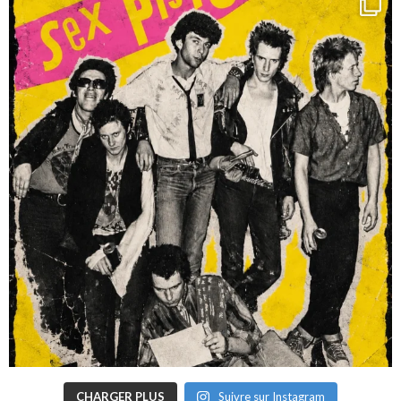
CHARGER PLUS
Suivre sur Instagram