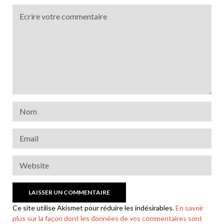
Ce site utilise Akismet pour réduire les indésirables.
En savoir
plus sur la façon dont les données de vos commentaires sont