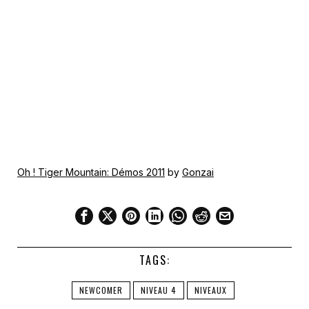
Oh ! Tiger Mountain: Démos 2011
by
Gonzai
TAGS:
NEWCOMER
NIVEAU 4
NIVEAUX