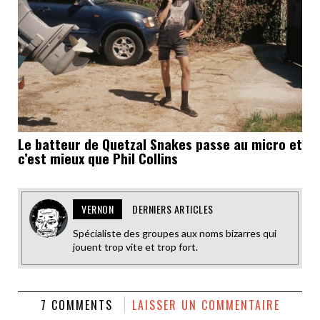
Le batteur de Quetzal Snakes passe au micro et
c’est mieux que Phil Collins
VERNON
DERNIERS ARTICLES
Spécialiste des groupes aux noms bizarres qui
jouent trop vite et trop fort.
7 COMMENTS
LAISSER UN COMMENTAIRE