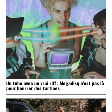
Un tube avec un vrai riff : Megadisq n’est pas là
pour beurrer des tartines