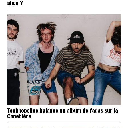
alien ?
Technopolice balance un album de fadas sur la
Canebière