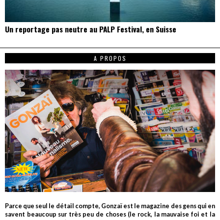
Un reportage pas neutre au PALP Festival, en Suisse
A PROPOS
Parce que seul le détail compte, Gonzaï est le magazine des gens qui en
savent beaucoup sur très peu de choses (le rock, la mauvaise foi et la