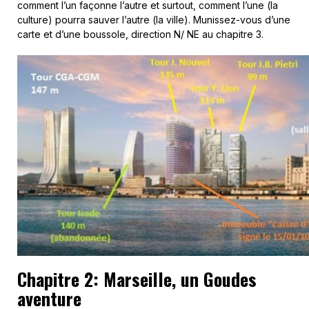
comment l’un façonne l’autre et surtout, comment l’une (la
culture) pourra sauver l’autre (la ville). Munissez-vous d’une
carte et d’une boussole, direction N/ NE au chapitre 3.
Chapitre 2: Marseille, un Goudes
aventure