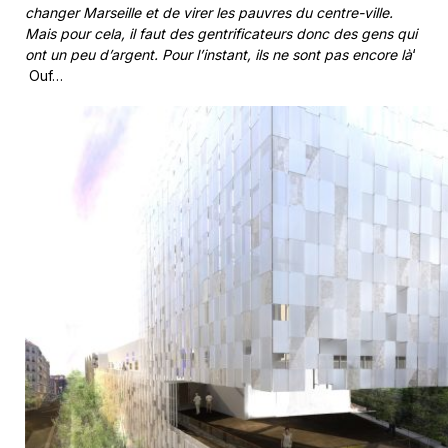
changer Marseille et de virer les pauvres du centre-ville.
Mais pour cela, il faut des gentrificateurs donc des gens qui
ont un peu d’argent. Pour l’instant, ils ne sont pas encore là
‘
Ouf…