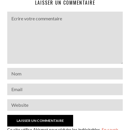
LAISSER UN COMMENTAIRE
Ce site utilise Akismet pour réduire les indésirables.
En savoir