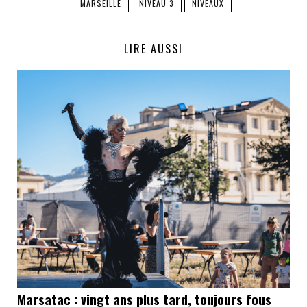
MARSEILLE
NIVEAU 3
NIVEAUX
LIRE AUSSI
Marsatac : vingt ans plus tard, toujours fous