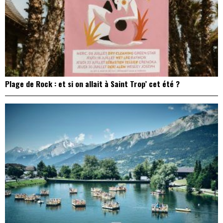
Plage de Rock : et si on allait à Saint Trop’ cet été ?