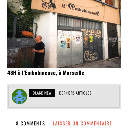
48H à l’Embobineuse, à Marseille
BLANDINEW
DERNIERS ARTICLES
8 COMMENTS
LAISSER UN COMMENTAIRE