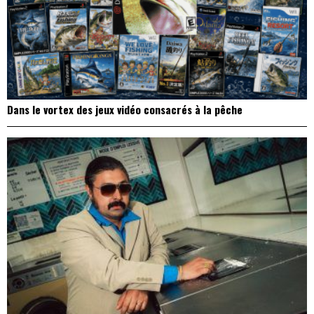
Dans le vortex des jeux vidéo consacrés à la pêche