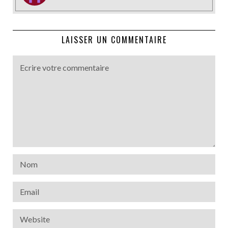
LAISSER UN COMMENTAIRE