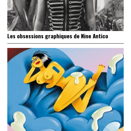
Les obsessions graphiques de Nine Antico