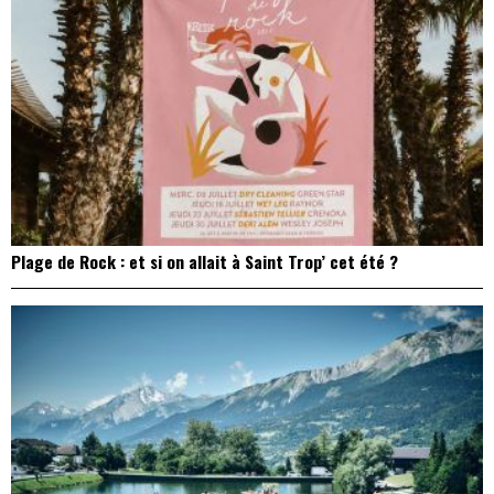
Plage de Rock : et si on allait à Saint Trop’ cet été ?