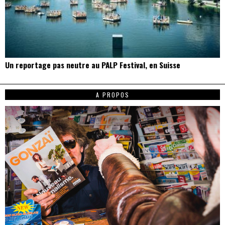
Un reportage pas neutre au PALP Festival, en Suisse
A PROPOS