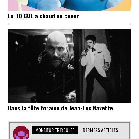
La BD CUL a chaud au coeur
Dans la fête foraine de Jean-Luc Navette
MONSIEUR TRIBOULET
DERNIERS ARTICLES