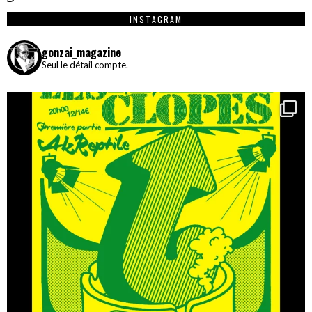
INSTAGRAM
gonzai_magazine
Seul le détail compte.