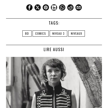
TAGS:
BD
COMICS
NIVEAU 3
NIVEAUX
LIRE AUSSI