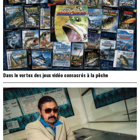
Dans le vortex des jeux vidéo consacrés à la pêche