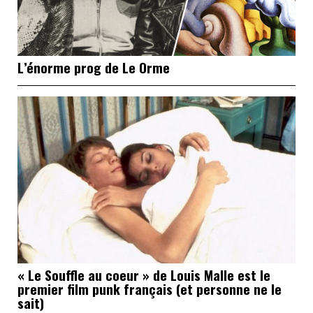
L’énorme prog de Le Orme
« Le Souffle au coeur » de Louis Malle est le
premier film punk français (et personne ne le
sait)