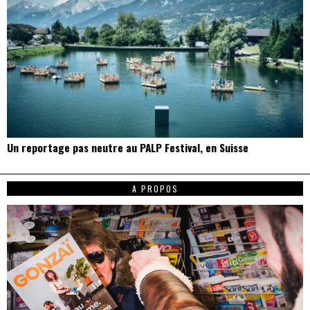
Un reportage pas neutre au PALP Festival, en Suisse
A PROPOS