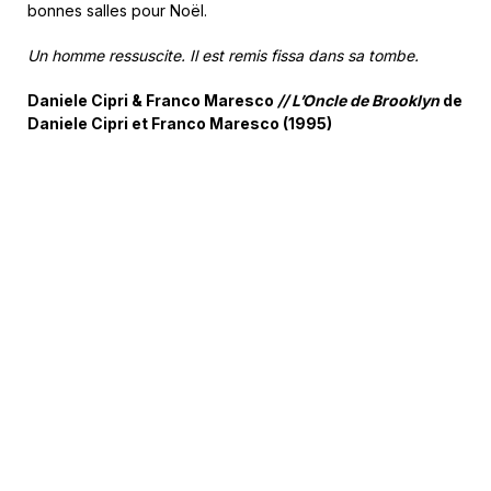
bonnes salles pour Noël.
Un homme ressuscite. Il est remis fissa dans sa tombe.
Daniele Cipri & Franco Maresco
// L’Oncle de Brooklyn
de
Daniele Cipri et Franco Maresco (1995)