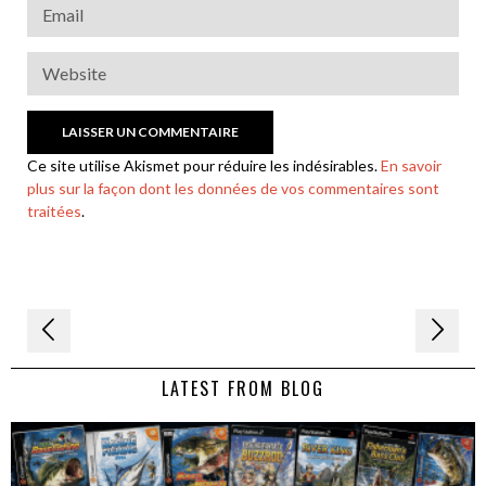
Ce site utilise Akismet pour réduire les indésirables.
En savoir
plus sur la façon dont les données de vos commentaires sont
traitées
.
Navigation
de
LATEST FROM BLOG
l’article