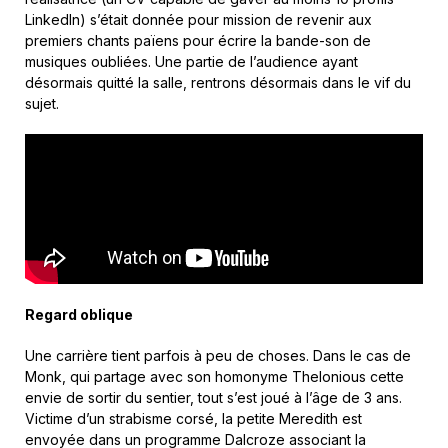
LinkedIn) s’était donnée pour mission de revenir aux
premiers chants païens pour écrire la bande-son de
musiques oubliées. Une partie de l’audience ayant
désormais quitté la salle, rentrons désormais dans le vif du
sujet.
Regard oblique
Une carrière tient parfois à peu de choses. Dans le cas de
Monk, qui partage avec son homonyme Thelonious cette
envie de sortir du sentier, tout s’est joué à l’âge de 3 ans.
Victime d’un strabisme corsé, la petite Meredith est
envoyée dans un programme Dalcroze associant la