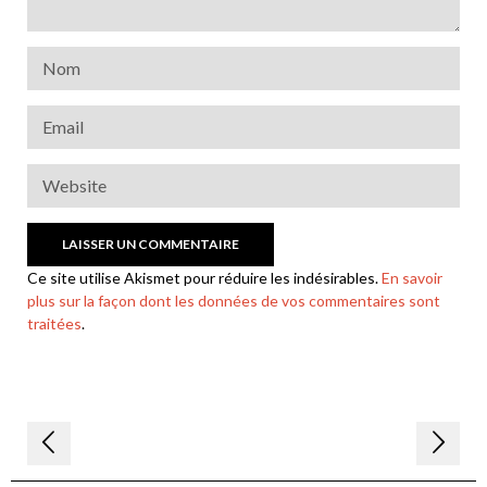
Ce site utilise Akismet pour réduire les indésirables.
En savoir
plus sur la façon dont les données de vos commentaires sont
traitées
.
Navigation
de