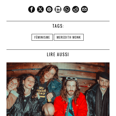
TAGS:
FÉMINISME
MEREDITH MONK
LIRE AUSSI