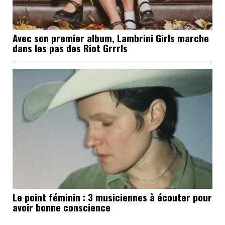
Avec son premier album, Lambrini Girls marche
dans les pas des Riot Grrrls
Le point féminin : 3 musiciennes à écouter pour
avoir bonne conscience