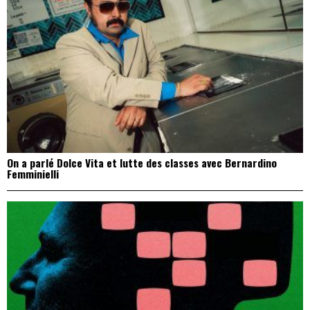
On a parlé Dolce Vita et lutte des classes avec Bernardino
Femminielli