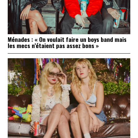
Ménades : « On voulait faire un boys band mais
les mecs n’étaient pas assez bons »