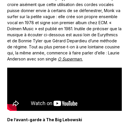
croire aisément que cette utilisation des cordes vocales
puisse donner envie à certains de se défenestrer, Monk va
surfer sur la petite vague : elle crée son propre ensemble
vocal en 1978 et signe son premier album chez ECM. «
Dolmen Music » est publié en 1981. Inutile de préciser que la
musique à écouter ci-dessous est aussi loin de Eurythmics
et de Bonnie Tyler que Gérard Depardieu d’une méthode
de régime. Tout au plus pense-t-on à une lointaine cousine
qui, la même année, commence à faire parler d’elle : Laurie
Anderson avec son single
O Superman.
De l’avant-garde à The Big Lebowski