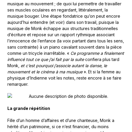
musique au mouvement ; de quoi lui permettre de travailler
ses muscles oculaires en regardant, littéralement, la
musique bouger. Une étape fondatrice qu’on peut encore
aujourd’hui entendre (et voir) dans son travail, puisque la
musique de Monk échappe aux structures traditionnelles
d’écriture et repose sur un rapport rythmique associant
l’innocence de l’enfance (la voix partant dans tous les sens,
sans contrainte) à un piano cavalant souvent dans la pièce
comme un tricycle inarrêtable. «
Ce programme a finalement
influencé tout ce que j’ai fait par la suite
confiera plus tard
Monk,
et c’est pourquoi j’associe autant la danse, le
mouvement et le cinéma à ma musique
». Et si la femme au
physique d’Indienne voit les notes, reste encore à se faire
remarquer.
La grande répétition
Fille d’un homme d’affaires et d’une chanteuse, Monk a
hérité d’un patrimoine, si ce n’est financier, du moins