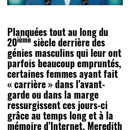
Planquées tout au long du
ième
20
siècle derrière des
génies masculins qui leur ont
parfois beaucoup empruntés,
certaines femmes ayant fait
« carrière » dans l’avant-
garde ou dans la marge
ressurgissent ces jours-ci
grâce au temps long et à la
mémoire d’Internet. Meredith