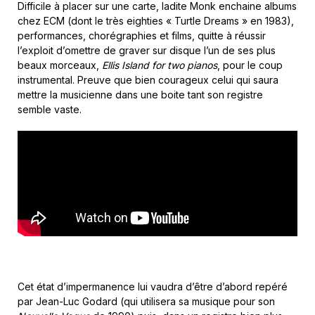
Difficile à placer sur une carte, ladite Monk enchaine albums
chez ECM (dont le très eighties « Turtle Dreams » en 1983),
performances, chorégraphies et films, quitte à réussir
l’exploit d’omettre de graver sur disque l’un de ses plus
beaux morceaux,
Ellis Island for two pianos
, pour le coup
instrumental. Preuve que bien courageux celui qui saura
mettre la musicienne dans une boite tant son registre
semble vaste.
Cet état d’impermanence lui vaudra d’être d’abord repéré
par Jean-Luc Godard (qui utilisera sa musique pour son