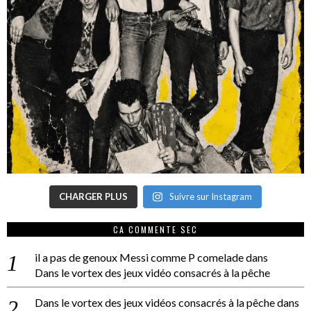
CHARGER PLUS
Suivre sur Instagram
CA COMMENTE SEC
il a pas de genoux Messi comme P comelade
dans
Dans le vortex des jeux vidéo consacrés à la pêche
Dans le vortex des jeux vidéos consacrés à la pêche
dans