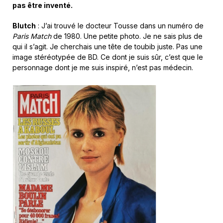
pas être inventé.
Blutch
: J’ai trouvé le docteur Tousse dans un numéro de
Paris Match
de 1980. Une petite photo. Je ne sais plus de
qui il s’agit. Je cherchais une tête de toubib juste. Pas une
image stéréotypée de BD. Ce dont je suis sûr, c’est que le
personnage dont je me suis inspiré, n’est pas médecin.