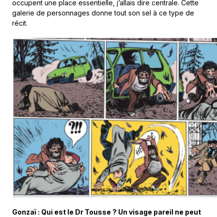
occupent une place essentielle, j’allais dire centrale. Cette
galerie de personnages donne tout son sel à ce type de
récit.
Gonzaï : Qui est le Dr Tousse ? Un visage pareil ne peut