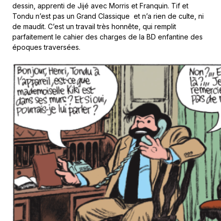
dessin, apprenti de Jijé avec Morris et Franquin. Tif et
Tondu n’est pas un Grand Classique et n’a rien de culte, ni
de maudit. C’est un travail très honnête, qui remplit
parfaitement le cahier des charges de la BD enfantine des
époques traversées.