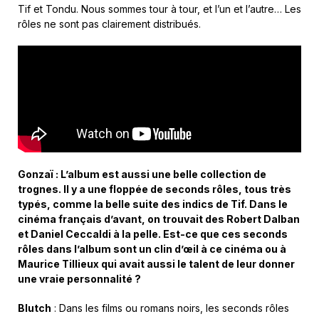
Tif et Tondu. Nous sommes tour à tour, et l’un et l’autre… Les
rôles ne sont pas clairement distribués.
Gonzaï : L’album est aussi une belle collection de
trognes. Il y a une floppée de seconds rôles, tous très
typés, comme la belle suite des indics de Tif. Dans le
cinéma français d’avant, on trouvait des Robert Dalban
et Daniel Ceccaldi à la pelle. Est-ce que ces seconds
rôles dans l’album sont un clin d’œil à ce cinéma ou à
Maurice Tillieux qui avait aussi le talent de leur donner
une vraie personnalité ?
Blutch
: Dans les films ou romans noirs, les seconds rôles