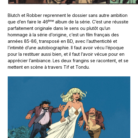
Blutch et Robber reprennent le dossier sans autre ambition
ème
que d’en faire le 46
album de la série. C’est une réussite
parfaitement originale dans le sens ou plutôt qu’un
hommage à la série d’origine, c’est un film français des
années 85-86, transposé en BD, avec l’authenticité et
l’intimité d’une autobiographie. Il faut avoir vécu l’époque
pour la restituer aussi bien, et il faut l’avoir vécue pour en
apprécier l’ambiance. Les deux frangins se racontent, et se
mettent en scène à travers Tif et Tondu.