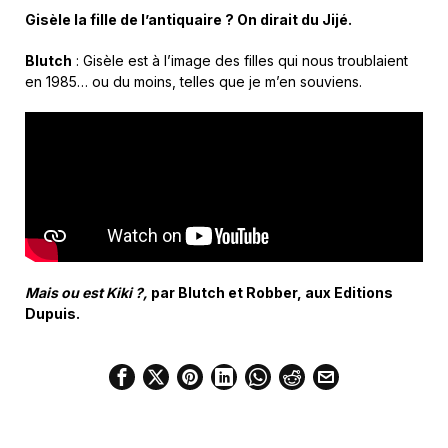
Gisèle la fille de l’antiquaire ? On dirait du Jijé.
Blutch
: Gisèle est à l’image des filles qui nous troublaient
en 1985… ou du moins, telles que je m’en souviens.
Mais ou est Kiki ?,
par Blutch et Robber, aux Editions
Dupuis.