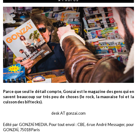
Parce que seul le détail compte, Gonzaï est le magazine des gens qui en
savent beaucoup sur très peu de choses (le rock, la mauvaise foi et la
cuisson des biftecks).
desk AT gonzai.com
Edité par GONZAÏ MEDIA. Pour tout envoi : CBE, 6 rue André Messager, pour
GONZAÏ, 75018 Paris