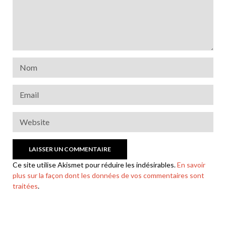
Ce site utilise Akismet pour réduire les indésirables.
En savoir
plus sur la façon dont les données de vos commentaires sont
traitées
.