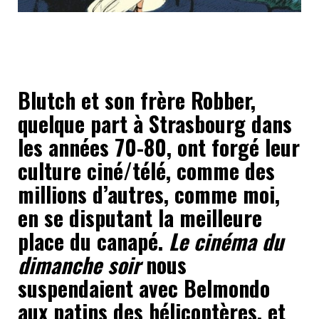
Blutch et son frère Robber,
quelque part à Strasbourg dans
les années 70-80, ont forgé leur
culture ciné/télé, comme des
millions d’autres, comme moi,
en se disputant la meilleure
place du canapé.
Le cinéma du
dimanche soir
nous
suspendaient avec Belmondo
aux patins des hélicoptères, et