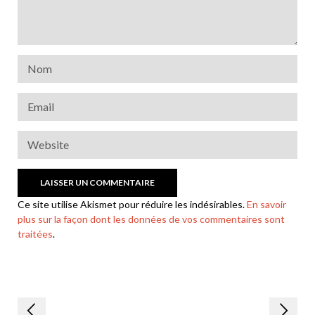
Ce site utilise Akismet pour réduire les indésirables.
En savoir
plus sur la façon dont les données de vos commentaires sont
traitées
.
Navigation