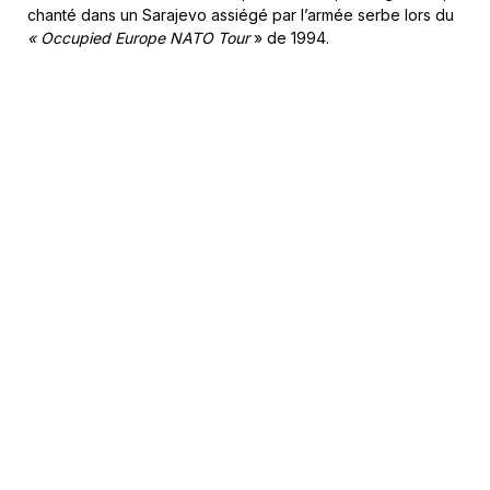
chanté dans un Sarajevo assiégé par l’armée serbe lors du
« Occupied Europe NATO Tour
» de 1994.