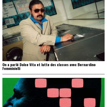
On a parlé Dolce Vita et lutte des classes avec Bernardino
Femminielli