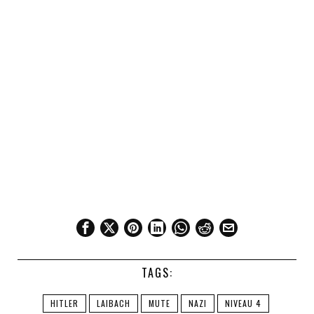
TAGS:
HITLER
LAIBACH
MUTE
NAZI
NIVEAU 4