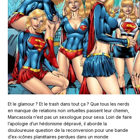
Et le glamour ? Et le trash dans tout ça ? Que tous les nerds
en manque de relations non virtuelles passent leur chemin,
Mancassola n’est pas un sexologue pour sexa. Loin de faire
l’apologie d’un hédonisme dépravé, il aborde la
douloureuse question de la reconversion pour une bande
d’ex-icônes planétaires perdues dans un monde