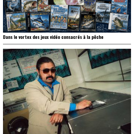
Dans le vortex des jeux vidéo consacrés à la pêche