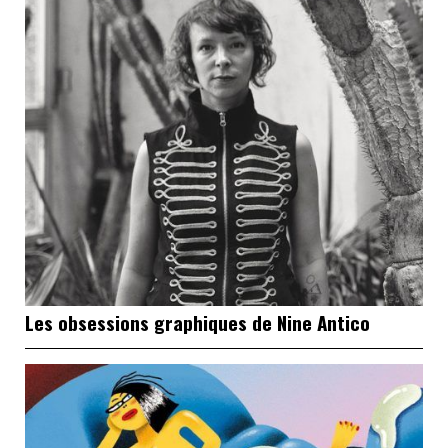
Les obsessions graphiques de Nine Antico