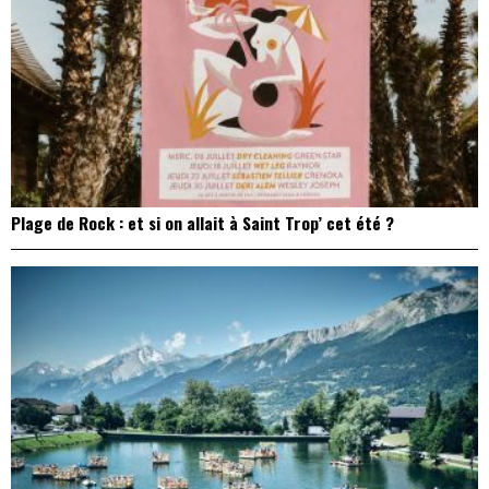
Plage de Rock : et si on allait à Saint Trop’ cet été ?