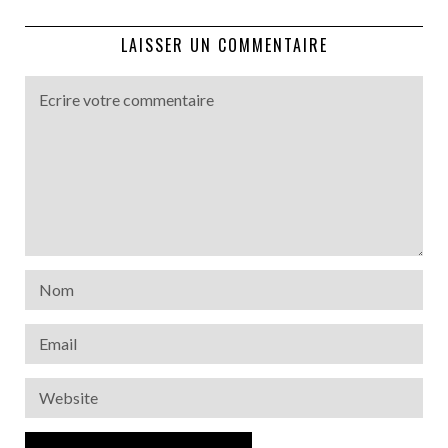
LAISSER UN COMMENTAIRE