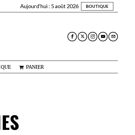
Aujourd'hui :
5 août 2026
BOUTIQUE
IQUE
PANIER
IES