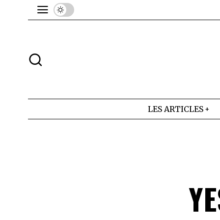
LES ARTICLES
YE