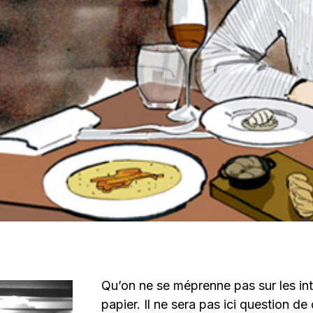
Qu’on ne se méprenne pas sur les in
papier. Il ne sera pas ici question d