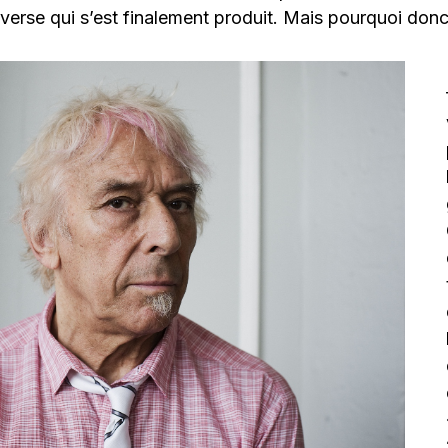
inverse qui s’est finalement produit. Mais pourquoi donc