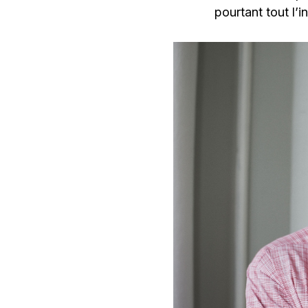
pourtant tout l’