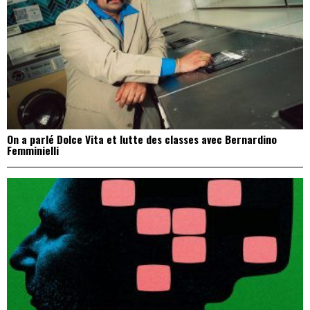
On a parlé Dolce Vita et lutte des classes avec Bernardino
Femminielli