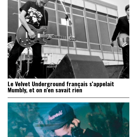
Le Velvet Underground français s’appelait
Mumbly, et on n’en savait rien