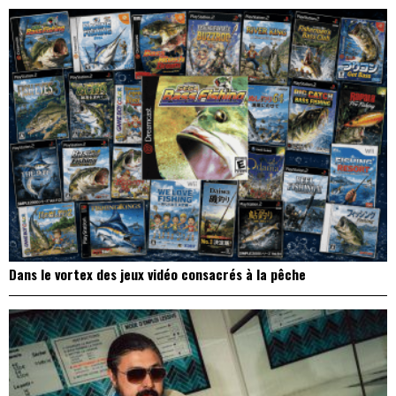
Dans le vortex des jeux vidéo consacrés à la pêche