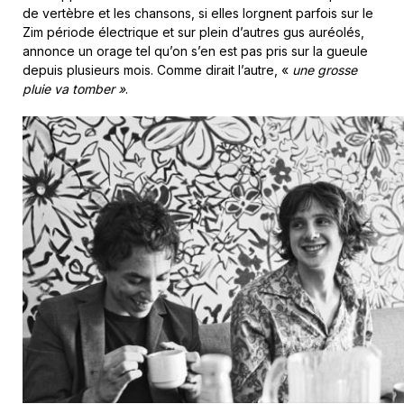
de vertèbre et les chansons, si elles lorgnent parfois sur le
Zim période électrique et sur plein d’autres gus auréolés,
annonce un orage tel qu’on s’en est pas pris sur la gueule
depuis plusieurs mois. Comme dirait l’autre, «
une grosse
pluie va tomber »
.