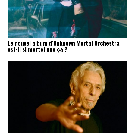
Le nouvel album d’Unknown Mortal Orchestra
est-il si mortel que ça ?