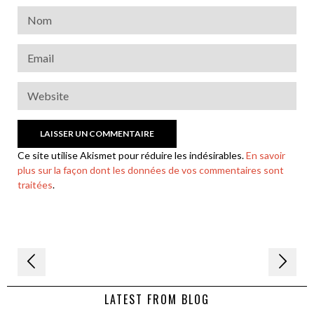
Ce site utilise Akismet pour réduire les indésirables.
En savoir
plus sur la façon dont les données de vos commentaires sont
traitées
.
Navigation
de
LATEST FROM BLOG
l’article