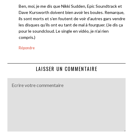
Ben, moi, je me dis que Nikki Sudden, Epic Soundtrack et
Dave Kursworth doivent bien avoir les boules. Remarque,
ils sont morts et s’en foutent de voir d’autres gars vendre
les disques qu’ils ont eu tant de mal à fourguer. (Je dis ça
pour le soundcloud. Le single en vidéo, je n’ai rien
compris.)
Répondre
LAISSER UN COMMENTAIRE