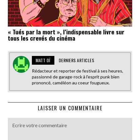
« Tués par la mort », l’indispensable livre sur
tous les crevés du cinéma
MATT OÏ
DERNIERS ARTICLES
Rédacteur et reporter de festival à ses heures,
passionné de garage-rock à l'esprit punk bien
prononcé, caméléon au coeur fougueux.
LAISSER UN COMMENTAIRE