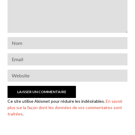
Ce site utilise Akismet pour réduire les indésirables.
En savoir
plus sur la façon dont les données de vos commentaires sont
traitées
.