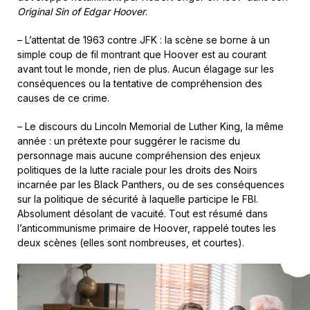
Original Sin of Edgar Hoover
.
– L’attentat de 1963 contre JFK : la scène se borne à un
simple coup de fil montrant que Hoover est au courant
avant tout le monde, rien de plus. Aucun élagage sur les
conséquences ou la tentative de compréhension des
causes de ce crime.
– Le discours du Lincoln Memorial de Luther King, la même
année : un prétexte pour suggérer le racisme du
personnage mais aucune compréhension des enjeux
politiques de la lutte raciale pour les droits des Noirs
incarnée par les Black Panthers, ou de ses conséquences
sur la politique de sécurité à laquelle participe le FBI.
Absolument désolant de vacuité. Tout est résumé dans
l’anticommunisme primaire de Hoover, rappelé toutes les
deux scènes (elles sont nombreuses, et courtes).