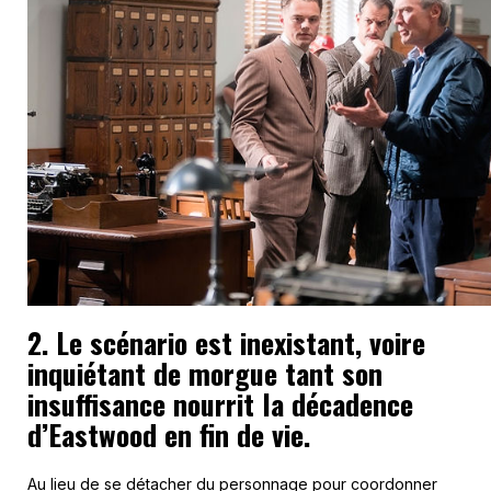
2. Le scénario est inexistant, voire
inquiétant de morgue tant son
insuffisance nourrit la décadence
d’Eastwood en fin de vie.
Au lieu de se détacher du personnage pour coordonner