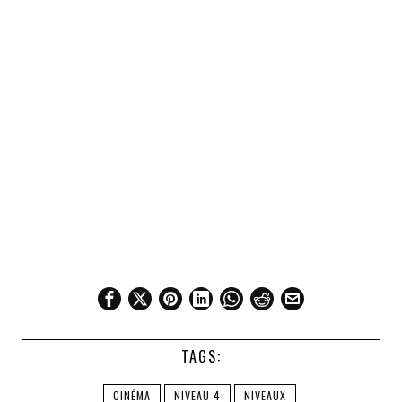
TAGS:
CINÉMA
NIVEAU 4
NIVEAUX