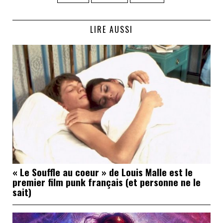
LIRE AUSSI
« Le Souffle au coeur » de Louis Malle est le
premier film punk français (et personne ne le
sait)