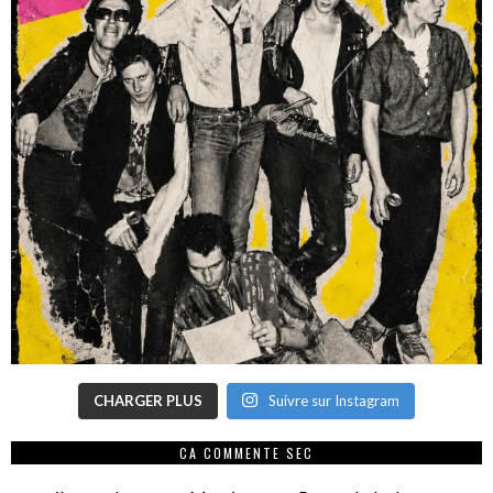
CHARGER PLUS
Suivre sur Instagram
CA COMMENTE SEC