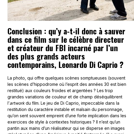
Conclusion : qu’y a-t-il donc à sauver
dans ce film sur le célèbre directeur
et créateur du FBI incarné par l’un
des plus grands acteurs
contemporains, Leonardo Di Caprio ?
La photo, qui offre quelques scènes somptueuses (souvent
les scènes d’hippodrome où l’esprit des années 30 est bien
restitué) aux couleurs froides et argentées ? Les trop
grandes variations de couleur et de champ déséquilibrent
l’
artwork
du film. Le jeu de Di Caprio, impeccable dans la
restitution du caractère instable et malsain du personnage,
qu’on sent souvent empreint d’une forte implication dans les
exercices de style à contextes historiques ? Il n’est qu’un
pantin aux mains d’un réalisateur qui se disperse en images