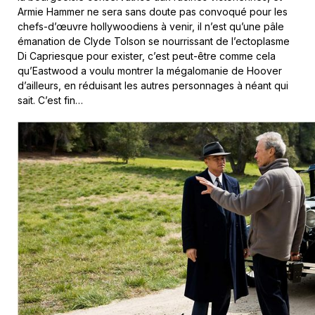
Armie Hammer ne sera sans doute pas convoqué pour les
chefs-d’œuvre hollywoodiens à venir, il n’est qu’une pâle
émanation de Clyde Tolson se nourrissant de l’ectoplasme
Di Capriesque pour exister, c’est peut-être comme cela
qu’Eastwood a voulu montrer la mégalomanie de Hoover
d’ailleurs, en réduisant les autres personnages à néant qui
sait. C’est fin…