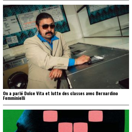
On a parlé Dolce Vita et lutte des classes avec Bernardino
Femminielli